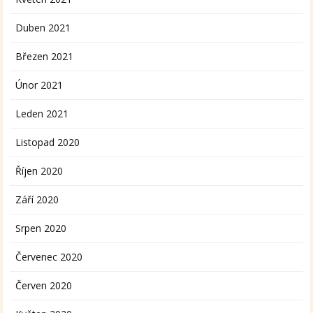
Duben 2021
Březen 2021
Únor 2021
Leden 2021
Listopad 2020
Říjen 2020
Září 2020
Srpen 2020
Červenec 2020
Červen 2020