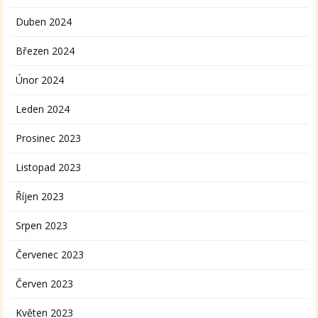
Duben 2024
Březen 2024
Únor 2024
Leden 2024
Prosinec 2023
Listopad 2023
Říjen 2023
Srpen 2023
Červenec 2023
Červen 2023
Květen 2023