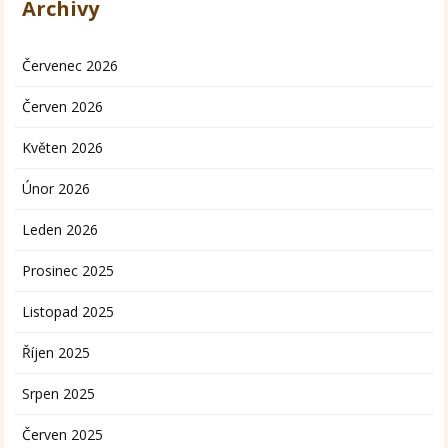
Archivy
Červenec 2026
Červen 2026
Květen 2026
Únor 2026
Leden 2026
Prosinec 2025
Listopad 2025
Říjen 2025
Srpen 2025
Červen 2025