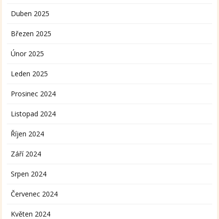
Duben 2025
Březen 2025
Únor 2025
Leden 2025
Prosinec 2024
Listopad 2024
Říjen 2024
Září 2024
Srpen 2024
Červenec 2024
Květen 2024