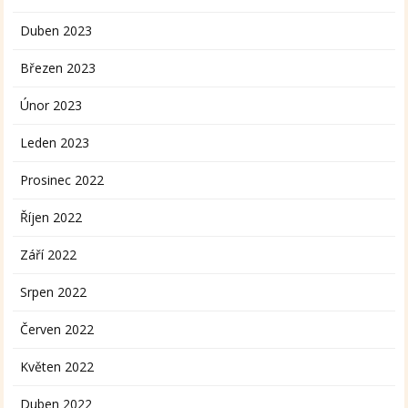
Duben 2023
Březen 2023
Únor 2023
Leden 2023
Prosinec 2022
Říjen 2022
Září 2022
Srpen 2022
Červen 2022
Květen 2022
Duben 2022