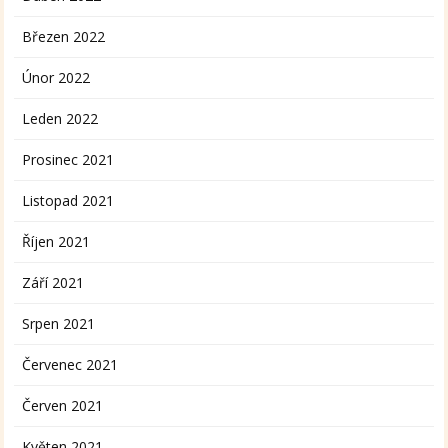
Březen 2022
Únor 2022
Leden 2022
Prosinec 2021
Listopad 2021
Říjen 2021
Září 2021
Srpen 2021
Červenec 2021
Červen 2021
Květen 2021