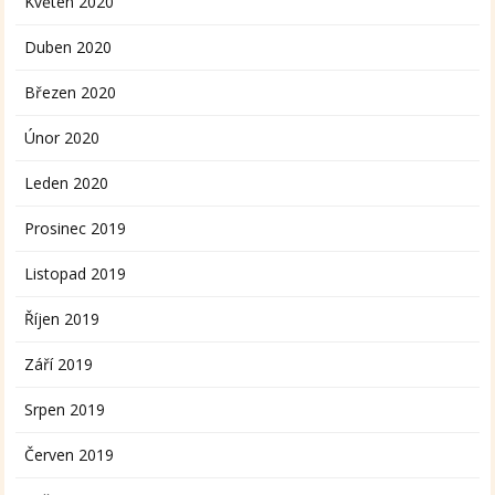
Květen 2020
Duben 2020
Březen 2020
Únor 2020
Leden 2020
Prosinec 2019
Listopad 2019
Říjen 2019
Září 2019
Srpen 2019
Červen 2019