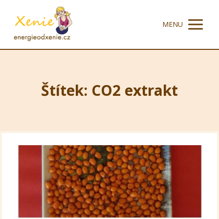
MENU
Štítek: CO2 extrakt