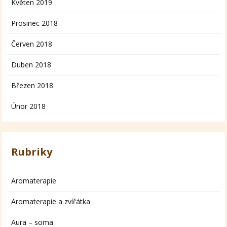
Květen 2019
Prosinec 2018
Červen 2018
Duben 2018
Březen 2018
Únor 2018
Rubriky
Aromaterapie
Aromaterapie a zvířátka
Aura – soma