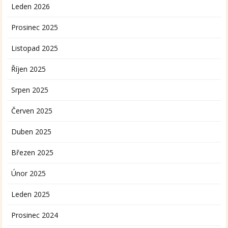
Leden 2026
Prosinec 2025
Listopad 2025
Říjen 2025
Srpen 2025
Červen 2025
Duben 2025
Březen 2025
Únor 2025
Leden 2025
Prosinec 2024