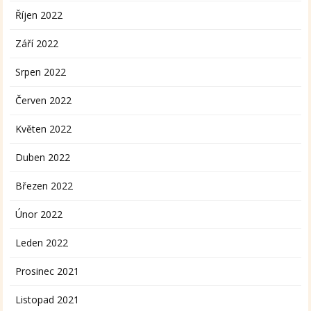
Říjen 2022
Září 2022
Srpen 2022
Červen 2022
Květen 2022
Duben 2022
Březen 2022
Únor 2022
Leden 2022
Prosinec 2021
Listopad 2021