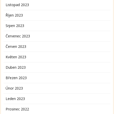
Listopad 2023
Říjen 2023
Srpen 2023
Červenec 2023
Červen 2023
Květen 2023
Duben 2023
Březen 2023
Únor 2023
Leden 2023
Prosinec 2022