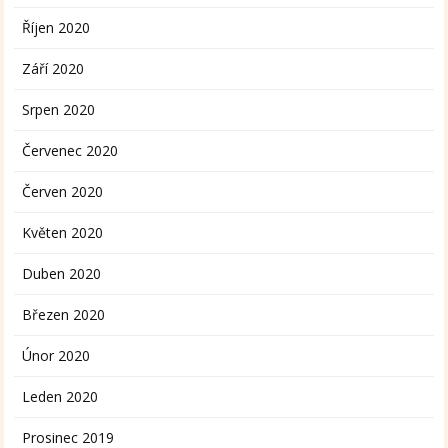
Říjen 2020
Září 2020
Srpen 2020
Červenec 2020
Červen 2020
Květen 2020
Duben 2020
Březen 2020
Únor 2020
Leden 2020
Prosinec 2019