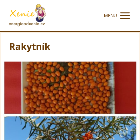
MENU
Rakytník