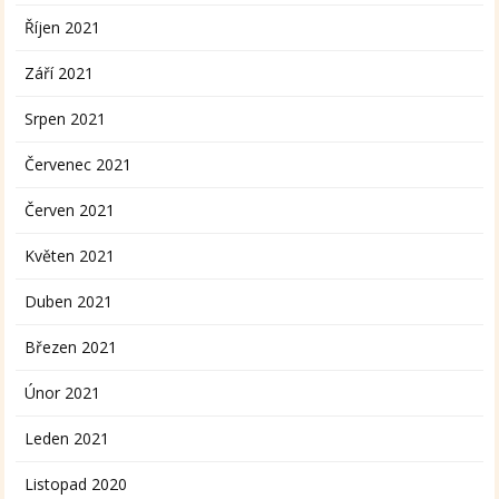
Říjen 2021
Září 2021
Srpen 2021
Červenec 2021
Červen 2021
Květen 2021
Duben 2021
Březen 2021
Únor 2021
Leden 2021
Listopad 2020