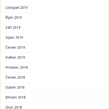
Listopad 2019
Říjen 2019
Září 2019
Srpen 2019
Červen 2019
Květen 2019
Prosinec 2018
Červen 2018
Duben 2018
Březen 2018
Únor 2018