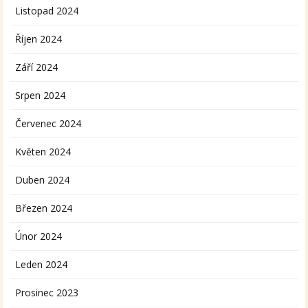
Listopad 2024
Říjen 2024
Září 2024
Srpen 2024
Červenec 2024
Květen 2024
Duben 2024
Březen 2024
Únor 2024
Leden 2024
Prosinec 2023