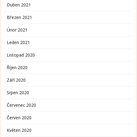
Duben 2021
Březen 2021
Únor 2021
Leden 2021
Listopad 2020
Říjen 2020
Září 2020
Srpen 2020
Červenec 2020
Červen 2020
Květen 2020