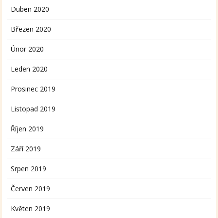
Duben 2020
Březen 2020
Únor 2020
Leden 2020
Prosinec 2019
Listopad 2019
Říjen 2019
Září 2019
Srpen 2019
Červen 2019
Květen 2019