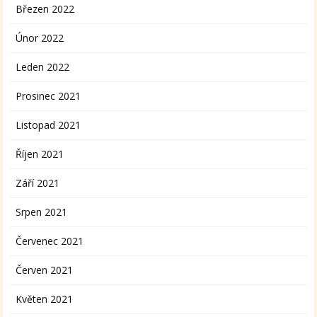
Březen 2022
Únor 2022
Leden 2022
Prosinec 2021
Listopad 2021
Říjen 2021
Září 2021
Srpen 2021
Červenec 2021
Červen 2021
Květen 2021