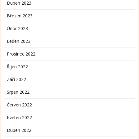
Duben 2023
Březen 2023
Únor 2023
Leden 2023
Prosinec 2022
Říjen 2022
Září 2022
Srpen 2022
Červen 2022
Květen 2022
Duben 2022