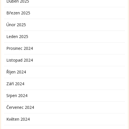
Duben 2025
Březen 2025
Únor 2025
Leden 2025
Prosinec 2024
Listopad 2024
Říjen 2024
Září 2024
Srpen 2024
Červenec 2024
Květen 2024