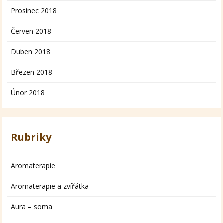
Prosinec 2018
Červen 2018
Duben 2018
Březen 2018
Únor 2018
Rubriky
Aromaterapie
Aromaterapie a zvířátka
Aura – soma