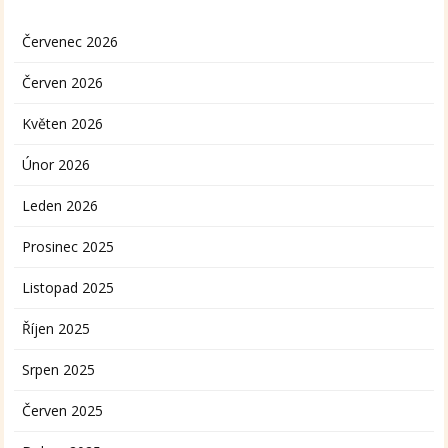
Červenec 2026
Červen 2026
Květen 2026
Únor 2026
Leden 2026
Prosinec 2025
Listopad 2025
Říjen 2025
Srpen 2025
Červen 2025