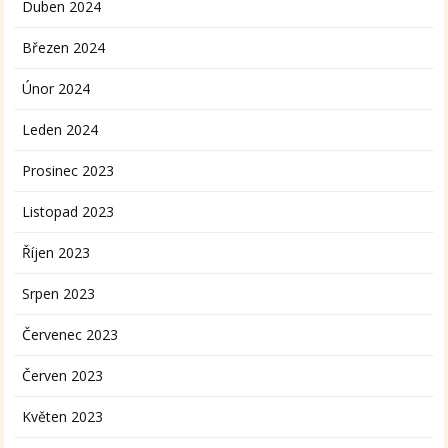
Duben 2024
Březen 2024
Únor 2024
Leden 2024
Prosinec 2023
Listopad 2023
Říjen 2023
Srpen 2023
Červenec 2023
Červen 2023
Květen 2023