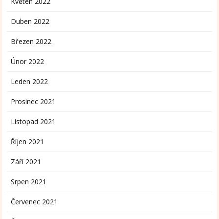
Květen 2022
Duben 2022
Březen 2022
Únor 2022
Leden 2022
Prosinec 2021
Listopad 2021
Říjen 2021
Září 2021
Srpen 2021
Červenec 2021