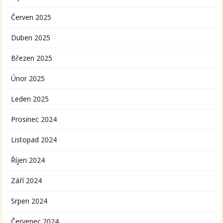
Červen 2025
Duben 2025
Březen 2025
Únor 2025
Leden 2025
Prosinec 2024
Listopad 2024
Říjen 2024
Září 2024
Srpen 2024
Červenec 2024