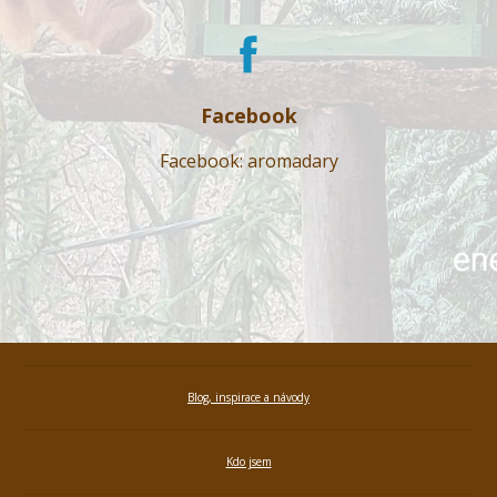
Facebook
Facebook: aromadary
Blog, inspirace a návody
Kdo jsem