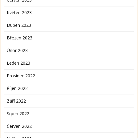
Květen 2023
Duben 2023
Březen 2023
Únor 2023
Leden 2023
Prosinec 2022
Říjen 2022
Září 2022
Srpen 2022
Červen 2022