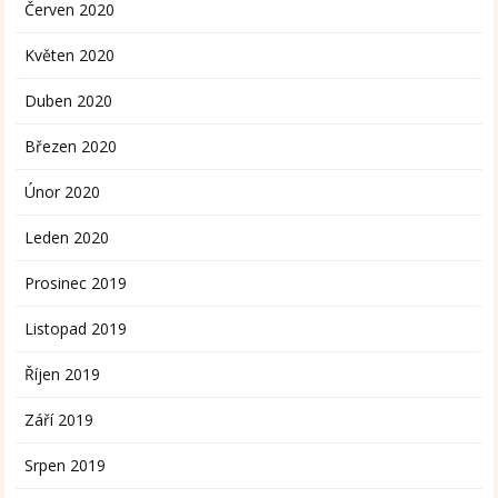
Červen 2020
Květen 2020
Duben 2020
Březen 2020
Únor 2020
Leden 2020
Prosinec 2019
Listopad 2019
Říjen 2019
Září 2019
Srpen 2019