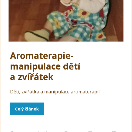
Aromaterapie-
manipulace dětí
a zvířátek
Děti, zvířátka a manipulace aromaterapií
Celý článek