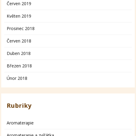
Červen 2019
Květen 2019
Prosinec 2018
Červen 2018
Duben 2018
Březen 2018
Únor 2018
Rubriky
Aromaterapie
Aromaterapie a zvířátka