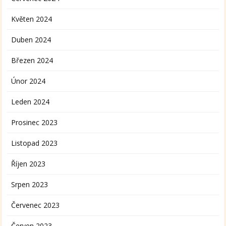
Květen 2024
Duben 2024
Březen 2024
Únor 2024
Leden 2024
Prosinec 2023
Listopad 2023
Říjen 2023
Srpen 2023
Červenec 2023
Červen 2023