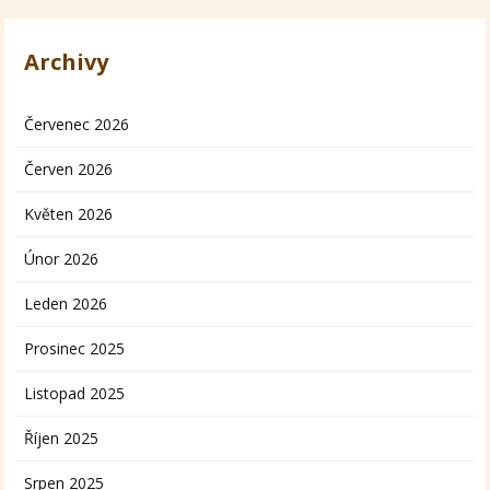
Archivy
Červenec 2026
Červen 2026
Květen 2026
Únor 2026
Leden 2026
Prosinec 2025
Listopad 2025
Říjen 2025
Srpen 2025