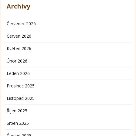
Archivy
Červenec 2026
Červen 2026
Květen 2026
Únor 2026
Leden 2026
Prosinec 2025
Listopad 2025
Říjen 2025
Srpen 2025
Červen 2025