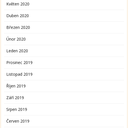
Květen 2020
Duben 2020
Březen 2020
Únor 2020
Leden 2020
Prosinec 2019
Listopad 2019
Říjen 2019
Září 2019
Srpen 2019
Červen 2019