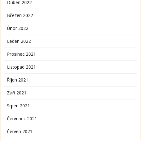
Duben 2022
Březen 2022
Únor 2022
Leden 2022
Prosinec 2021
Listopad 2021
Říjen 2021
Září 2021
Srpen 2021
Červenec 2021
Červen 2021