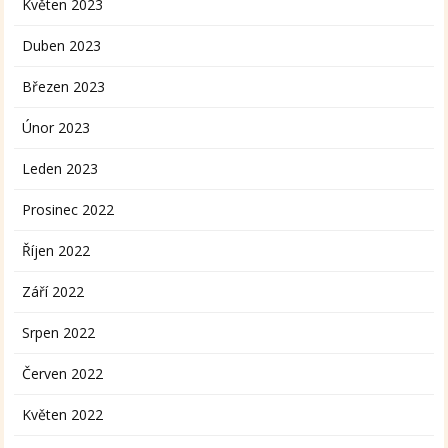
Květen 2023
Duben 2023
Březen 2023
Únor 2023
Leden 2023
Prosinec 2022
Říjen 2022
Září 2022
Srpen 2022
Červen 2022
Květen 2022