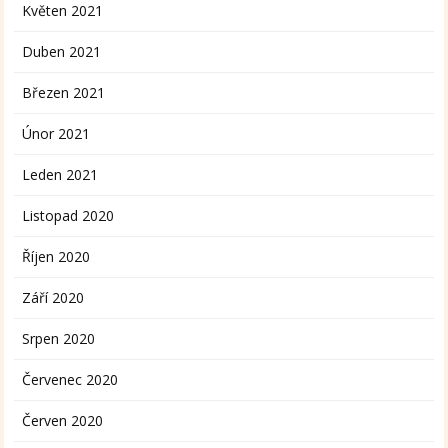
Květen 2021
Duben 2021
Březen 2021
Únor 2021
Leden 2021
Listopad 2020
Říjen 2020
Září 2020
Srpen 2020
Červenec 2020
Červen 2020