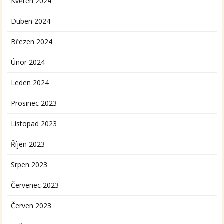
Květen 2024
Duben 2024
Březen 2024
Únor 2024
Leden 2024
Prosinec 2023
Listopad 2023
Říjen 2023
Srpen 2023
Červenec 2023
Červen 2023