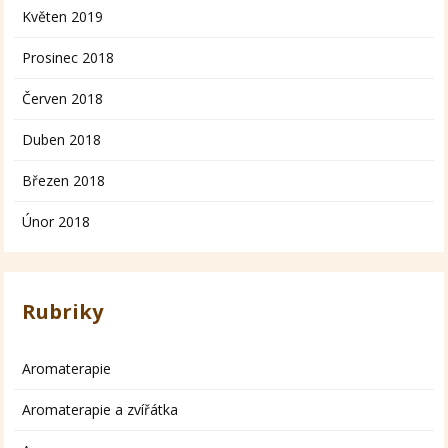
Květen 2019
Prosinec 2018
Červen 2018
Duben 2018
Březen 2018
Únor 2018
Rubriky
Aromaterapie
Aromaterapie a zvířátka