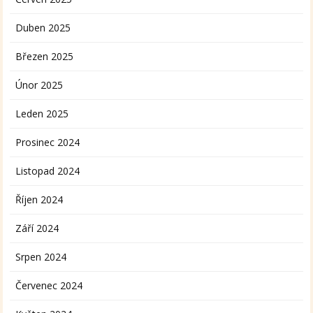
Duben 2025
Březen 2025
Únor 2025
Leden 2025
Prosinec 2024
Listopad 2024
Říjen 2024
Září 2024
Srpen 2024
Červenec 2024