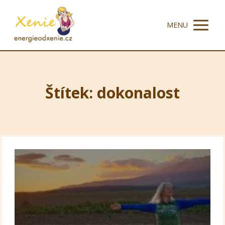
MENU
Štítek: dokonalost