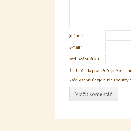
Jméno
*
E-mail
*
Webová stránka
Uložit do prohlížeče jméno, e
Vaše osobní údaje budou použity 