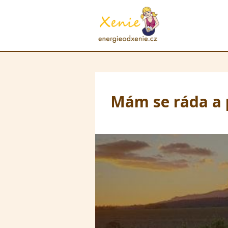
Mám se ráda a 