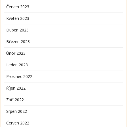
Červen 2023
Květen 2023
Duben 2023
Březen 2023
Únor 2023
Leden 2023
Prosinec 2022
Říjen 2022
Září 2022
Srpen 2022
Červen 2022