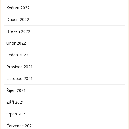
Květen 2022
Duben 2022
Březen 2022
Únor 2022
Leden 2022
Prosinec 2021
Listopad 2021
Říjen 2021
Září 2021
Srpen 2021
Červenec 2021