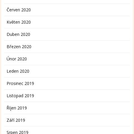
Červen 2020
Květen 2020
Duben 2020
Březen 2020
Únor 2020
Leden 2020
Prosinec 2019
Listopad 2019
Říjen 2019
Září 2019
Srpen 2019