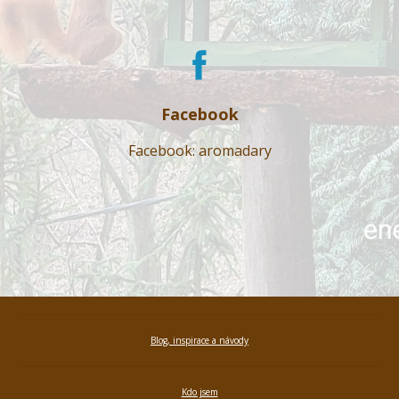
Facebook
Facebook: aromadary
Blog, inspirace a návody
Kdo jsem