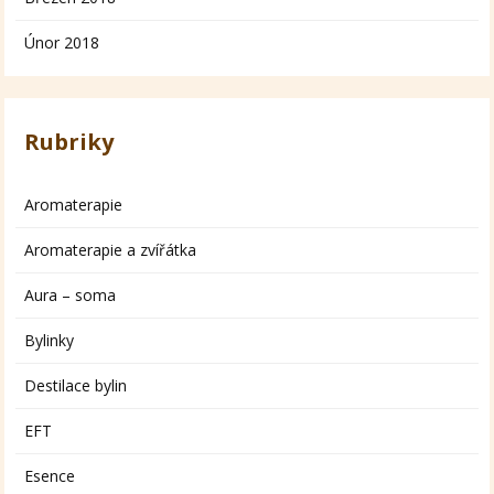
Únor 2018
Rubriky
Aromaterapie
Aromaterapie a zvířátka
Aura – soma
Bylinky
Destilace bylin
EFT
Esence