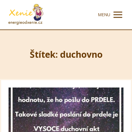
MENU
Štítek: duchovno