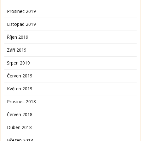
Prosinec 2019
Listopad 2019
Říjen 2019
Září 2019
Srpen 2019
Červen 2019
Květen 2019
Prosinec 2018
Červen 2018
Duben 2018
Březen 2018