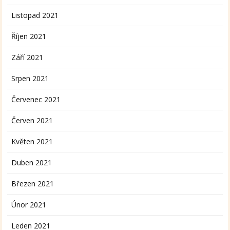
Listopad 2021
Říjen 2021
Září 2021
Srpen 2021
Červenec 2021
Červen 2021
Květen 2021
Duben 2021
Březen 2021
Únor 2021
Leden 2021