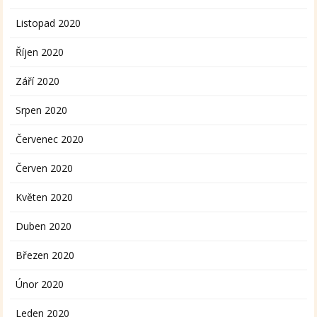
Listopad 2020
Říjen 2020
Září 2020
Srpen 2020
Červenec 2020
Červen 2020
Květen 2020
Duben 2020
Březen 2020
Únor 2020
Leden 2020