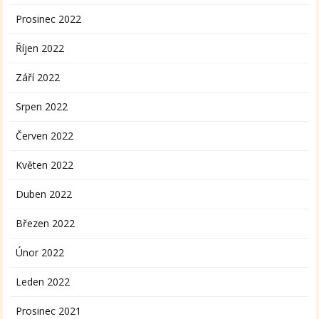
Prosinec 2022
Říjen 2022
Září 2022
Srpen 2022
Červen 2022
Květen 2022
Duben 2022
Březen 2022
Únor 2022
Leden 2022
Prosinec 2021