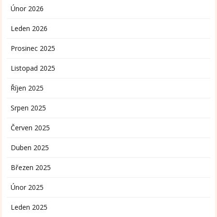
Únor 2026
Leden 2026
Prosinec 2025
Listopad 2025
Říjen 2025
Srpen 2025
Červen 2025
Duben 2025
Březen 2025
Únor 2025
Leden 2025