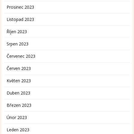
Prosinec 2023
Listopad 2023
Říjen 2023
Srpen 2023
Červenec 2023
Červen 2023
Květen 2023
Duben 2023
Březen 2023
Únor 2023
Leden 2023