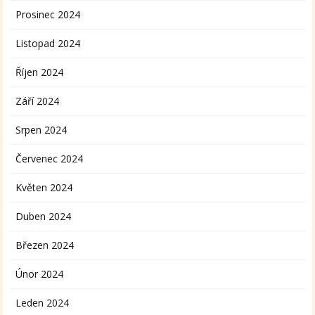
Prosinec 2024
Listopad 2024
Říjen 2024
Září 2024
Srpen 2024
Červenec 2024
Květen 2024
Duben 2024
Březen 2024
Únor 2024
Leden 2024