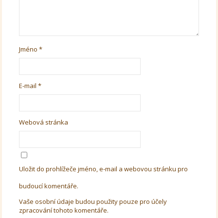
Jméno
*
E-mail
*
Webová stránka
Uložit do prohlížeče jméno, e-mail a webovou stránku pro
budoucí komentáře.
Vaše osobní údaje budou použity pouze pro účely
zpracování tohoto komentáře.