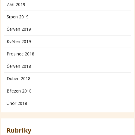
Září 2019
Srpen 2019
Červen 2019
Květen 2019
Prosinec 2018
Červen 2018
Duben 2018
Březen 2018
Únor 2018
Rubriky