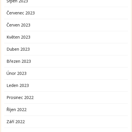
Srpen 2023
Červenec 2023
Červen 2023
Květen 2023
Duben 2023
Březen 2023
Únor 2023
Leden 2023
Prosinec 2022
Říjen 2022
Září 2022