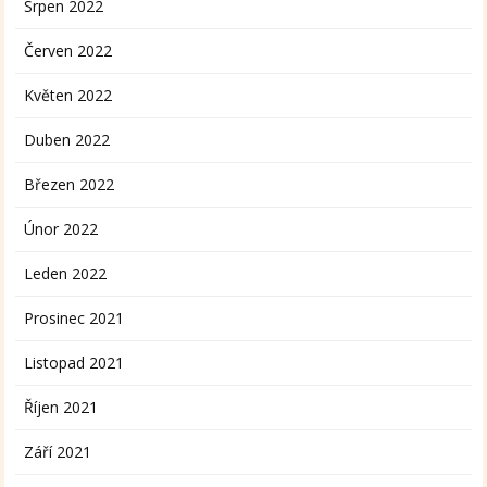
Srpen 2022
Červen 2022
Květen 2022
Duben 2022
Březen 2022
Únor 2022
Leden 2022
Prosinec 2021
Listopad 2021
Říjen 2021
Září 2021