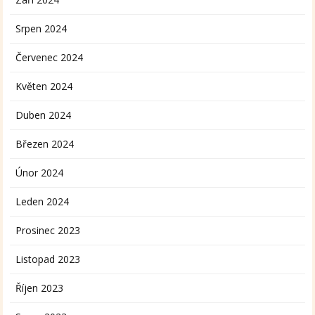
Srpen 2024
Červenec 2024
Květen 2024
Duben 2024
Březen 2024
Únor 2024
Leden 2024
Prosinec 2023
Listopad 2023
Říjen 2023