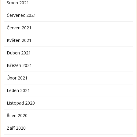
Srpen 2021
Červenec 2021
Červen 2021
Květen 2021
Duben 2021
Březen 2021
Únor 2021
Leden 2021
Listopad 2020
Říjen 2020
Září 2020