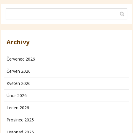
Archivy
Červenec 2026
Červen 2026
Květen 2026
Únor 2026
Leden 2026
Prosinec 2025
Listopad 2025