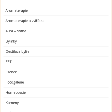
Aromaterapie
Aromaterapie a zvířátka
Aura – soma
Bylinky
Destilace bylin
EFT
Esence
Fotogalerie
Homeopatie
Kameny