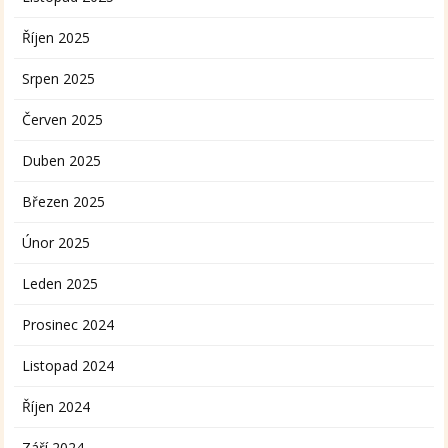
Říjen 2025
Srpen 2025
Červen 2025
Duben 2025
Březen 2025
Únor 2025
Leden 2025
Prosinec 2024
Listopad 2024
Říjen 2024
Září 2024