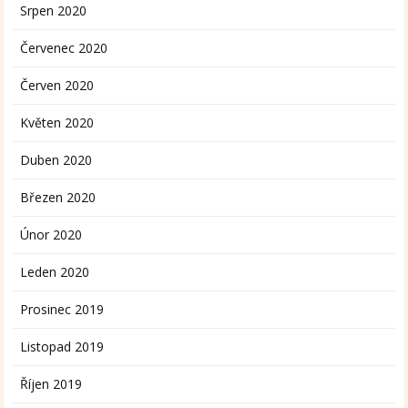
Srpen 2020
Červenec 2020
Červen 2020
Květen 2020
Duben 2020
Březen 2020
Únor 2020
Leden 2020
Prosinec 2019
Listopad 2019
Říjen 2019