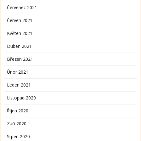
Červenec 2021
Červen 2021
Květen 2021
Duben 2021
Březen 2021
Únor 2021
Leden 2021
Listopad 2020
Říjen 2020
Září 2020
Srpen 2020