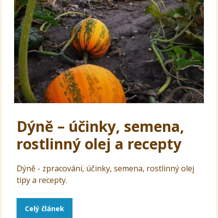
Dýně – účinky, semena,
rostlinný olej a recepty
Dýně - zpracování, účinky, semena, rostlinný olej
tipy a recepty.
Celý článek