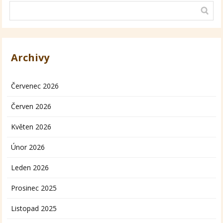
Archivy
Červenec 2026
Červen 2026
Květen 2026
Únor 2026
Leden 2026
Prosinec 2025
Listopad 2025