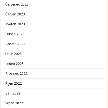
Červenec 2023
Červen 2023
Květen 2023
Duben 2023
Březen 2023
Únor 2023
Leden 2023
Prosinec 2022
Říjen 2022
Září 2022
Srpen 2022