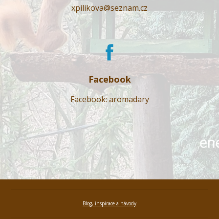
xpilikova@seznam.cz
Facebook
Facebook: aromadary
Blog, inspirace a návody