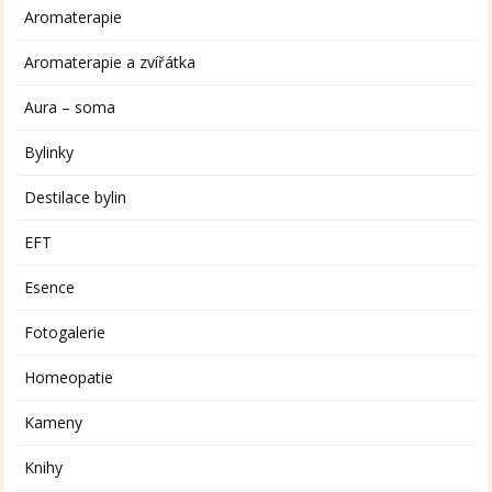
Aromaterapie
Aromaterapie a zvířátka
Aura – soma
Bylinky
Destilace bylin
EFT
Esence
Fotogalerie
Homeopatie
Kameny
Knihy