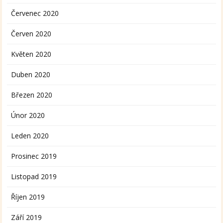
Červenec 2020
Červen 2020
Květen 2020
Duben 2020
Březen 2020
Únor 2020
Leden 2020
Prosinec 2019
Listopad 2019
Říjen 2019
Září 2019