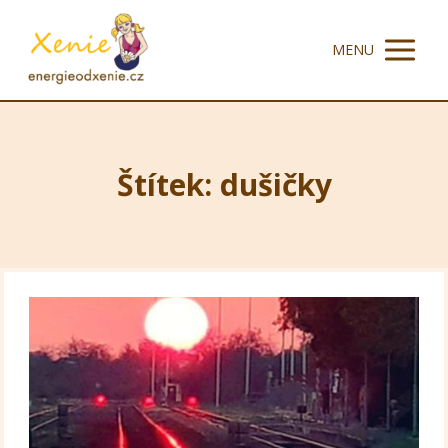
MENU
Štítek: dušičky