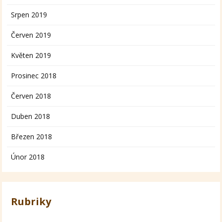
Srpen 2019
Červen 2019
Květen 2019
Prosinec 2018
Červen 2018
Duben 2018
Březen 2018
Únor 2018
Rubriky