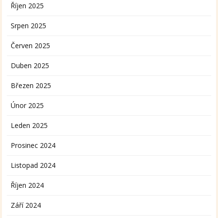
Říjen 2025
Srpen 2025
Červen 2025
Duben 2025
Březen 2025
Únor 2025
Leden 2025
Prosinec 2024
Listopad 2024
Říjen 2024
Září 2024