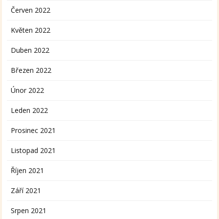
Červen 2022
Květen 2022
Duben 2022
Březen 2022
Únor 2022
Leden 2022
Prosinec 2021
Listopad 2021
Říjen 2021
Září 2021
Srpen 2021