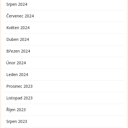
Srpen 2024
Červenec 2024
Květen 2024
Duben 2024
Březen 2024
Únor 2024
Leden 2024
Prosinec 2023
Listopad 2023
Říjen 2023
Srpen 2023