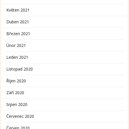
Květen 2021
Duben 2021
Březen 2021
Únor 2021
Leden 2021
Listopad 2020
Říjen 2020
Září 2020
Srpen 2020
Červenec 2020
Červen 2020