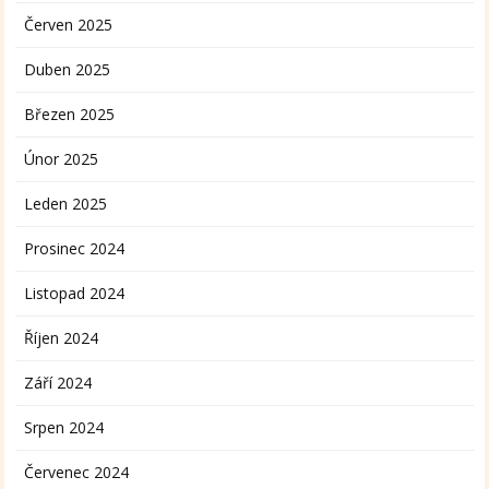
Červen 2025
Duben 2025
Březen 2025
Únor 2025
Leden 2025
Prosinec 2024
Listopad 2024
Říjen 2024
Září 2024
Srpen 2024
Červenec 2024