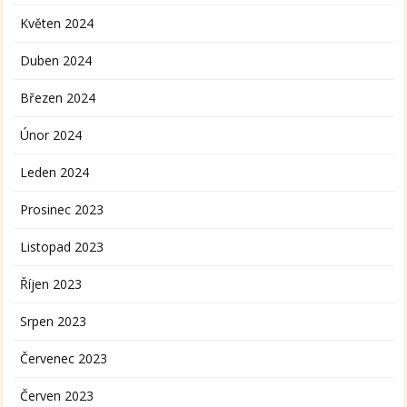
Květen 2024
Duben 2024
Březen 2024
Únor 2024
Leden 2024
Prosinec 2023
Listopad 2023
Říjen 2023
Srpen 2023
Červenec 2023
Červen 2023