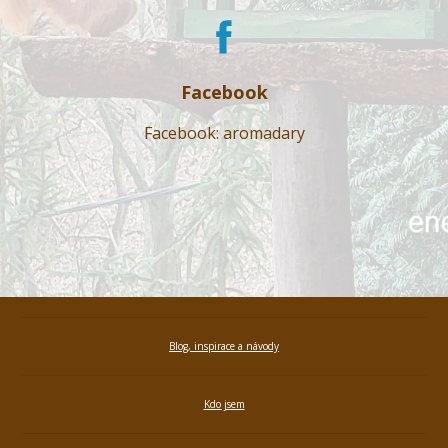
Facebook
Facebook: aromadary
Blog, inspirace a návody
Kdo jsem