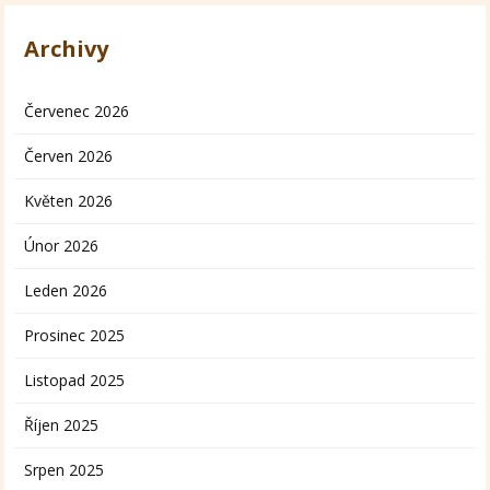
Archivy
Červenec 2026
Červen 2026
Květen 2026
Únor 2026
Leden 2026
Prosinec 2025
Listopad 2025
Říjen 2025
Srpen 2025