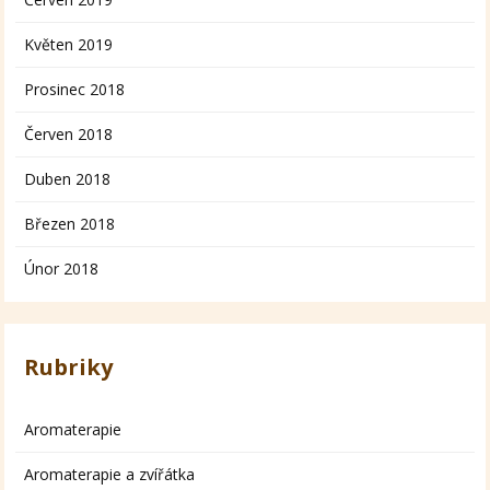
Květen 2019
Prosinec 2018
Červen 2018
Duben 2018
Březen 2018
Únor 2018
Rubriky
Aromaterapie
Aromaterapie a zvířátka