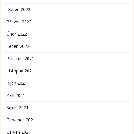
Duben 2022
Březen 2022
Únor 2022
Leden 2022
Prosinec 2021
Listopad 2021
Říjen 2021
Září 2021
Srpen 2021
Červenec 2021
Červen 2021