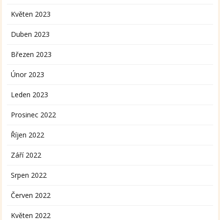
Květen 2023
Duben 2023
Březen 2023
Únor 2023
Leden 2023
Prosinec 2022
Říjen 2022
Září 2022
Srpen 2022
Červen 2022
Květen 2022