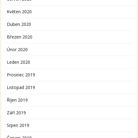
Květen 2020
Duben 2020
Březen 2020
Únor 2020
Leden 2020
Prosinec 2019
Listopad 2019
Říjen 2019
Září 2019
Srpen 2019
Červen 2019