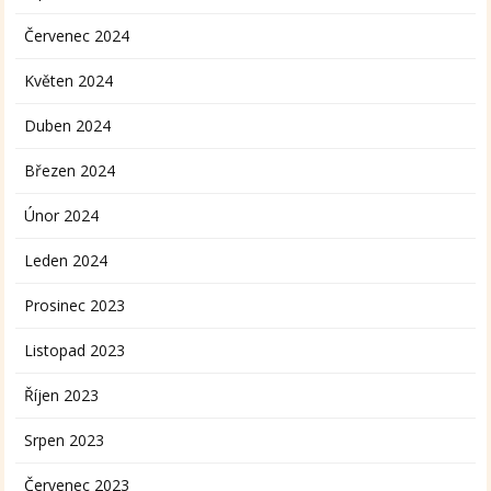
Červenec 2024
Květen 2024
Duben 2024
Březen 2024
Únor 2024
Leden 2024
Prosinec 2023
Listopad 2023
Říjen 2023
Srpen 2023
Červenec 2023