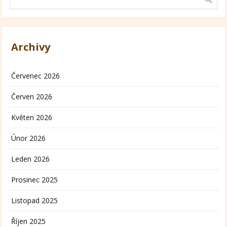
Archivy
Červenec 2026
Červen 2026
Květen 2026
Únor 2026
Leden 2026
Prosinec 2025
Listopad 2025
Říjen 2025