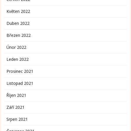
Květen 2022
Duben 2022
Březen 2022
Únor 2022
Leden 2022
Prosinec 2021
Listopad 2021
Říjen 2021
Září 2021
Srpen 2021