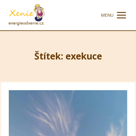
MENU
Štítek: exekuce