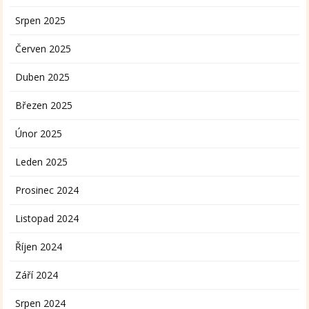
Srpen 2025
Červen 2025
Duben 2025
Březen 2025
Únor 2025
Leden 2025
Prosinec 2024
Listopad 2024
Říjen 2024
Září 2024
Srpen 2024