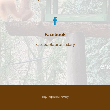
Facebook
Facebook: aromadary
Blog, inspirace a návody