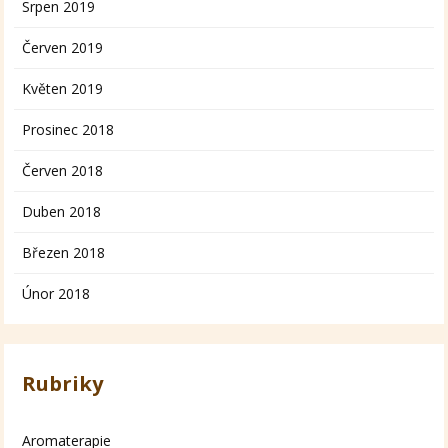
Srpen 2019
Červen 2019
Květen 2019
Prosinec 2018
Červen 2018
Duben 2018
Březen 2018
Únor 2018
Rubriky
Aromaterapie