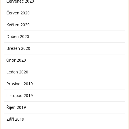
Červenec 2020
Červen 2020
Květen 2020
Duben 2020
Březen 2020
Únor 2020
Leden 2020
Prosinec 2019
Listopad 2019
Říjen 2019
Září 2019