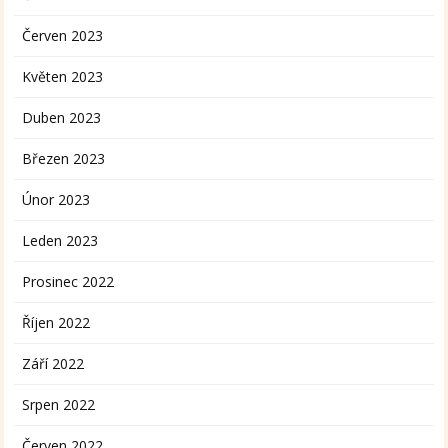
Červen 2023
Květen 2023
Duben 2023
Březen 2023
Únor 2023
Leden 2023
Prosinec 2022
Říjen 2022
Září 2022
Srpen 2022
Červen 2022