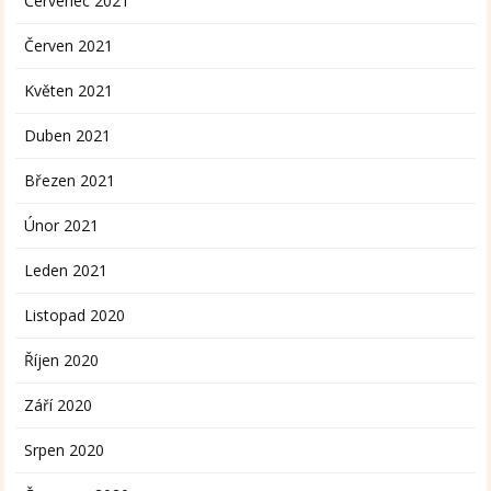
Červenec 2021
Červen 2021
Květen 2021
Duben 2021
Březen 2021
Únor 2021
Leden 2021
Listopad 2020
Říjen 2020
Září 2020
Srpen 2020