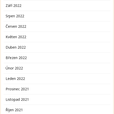
Září 2022
Srpen 2022
Červen 2022
Květen 2022
Duben 2022
Březen 2022
Únor 2022
Leden 2022
Prosinec 2021
Listopad 2021
Říjen 2021