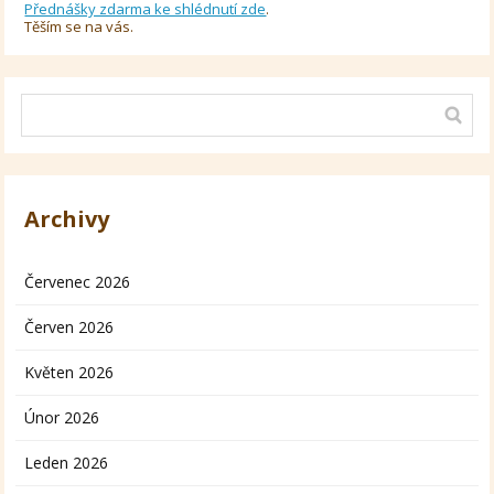
Přednášky zdarma ke shlédnutí zde
.
Těším se na vás.
Archivy
Červenec 2026
Červen 2026
Květen 2026
Únor 2026
Leden 2026