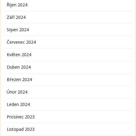
Říjen 2024
Září 2024
Srpen 2024
Červenec 2024
Květen 2024
Duben 2024
Březen 2024
Únor 2024
Leden 2024
Prosinec 2023
Listopad 2023