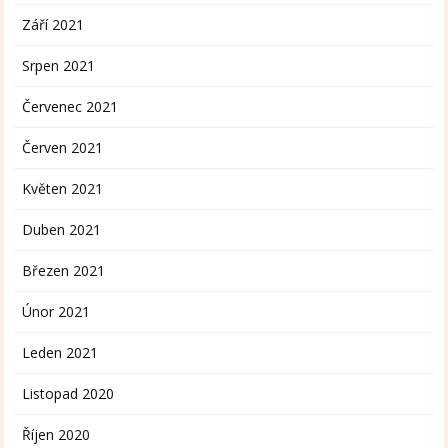
Září 2021
Srpen 2021
Červenec 2021
Červen 2021
Květen 2021
Duben 2021
Březen 2021
Únor 2021
Leden 2021
Listopad 2020
Říjen 2020