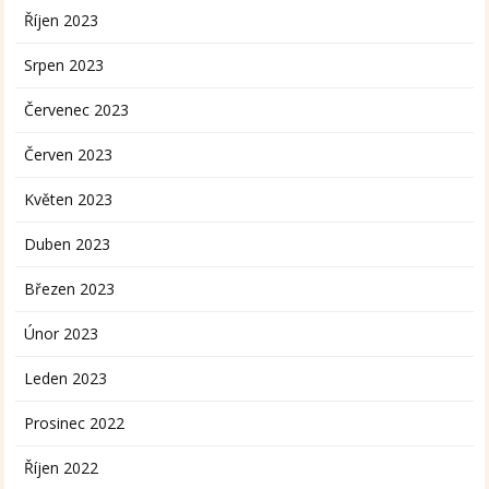
Říjen 2023
Srpen 2023
Červenec 2023
Červen 2023
Květen 2023
Duben 2023
Březen 2023
Únor 2023
Leden 2023
Prosinec 2022
Říjen 2022