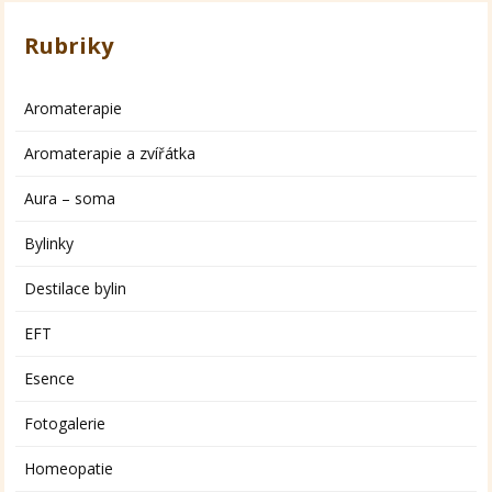
Rubriky
Aromaterapie
Aromaterapie a zvířátka
Aura – soma
Bylinky
Destilace bylin
EFT
Esence
Fotogalerie
Homeopatie