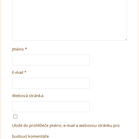
Jméno
*
E-mail
*
Webová stránka
Uložit do prohlížeče jméno, e-mail a webovou stránku pro
budoucí komentáře.