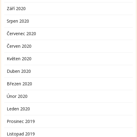
Září 2020
Srpen 2020
Červenec 2020
Červen 2020
Květen 2020
Duben 2020
Březen 2020
Únor 2020
Leden 2020
Prosinec 2019
Listopad 2019