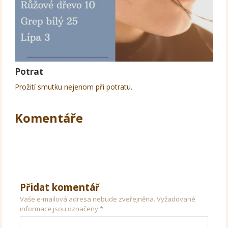
Potrat
Prožití smutku nejenom při potratu.
Komentáře
Přidat komentář
Vaše e-mailová adresa nebude zveřejněna.
Vyžadované
informace jsou označeny
*