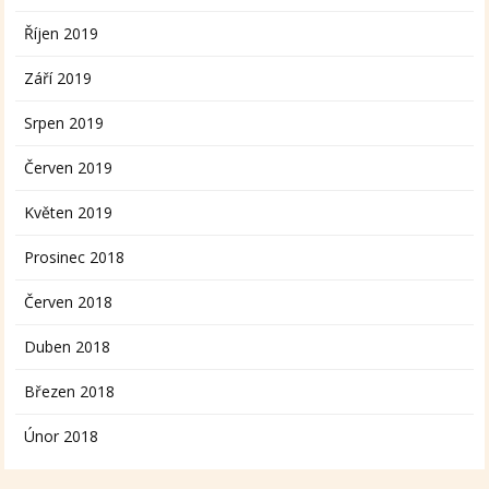
Říjen 2019
Září 2019
Srpen 2019
Červen 2019
Květen 2019
Prosinec 2018
Červen 2018
Duben 2018
Březen 2018
Únor 2018