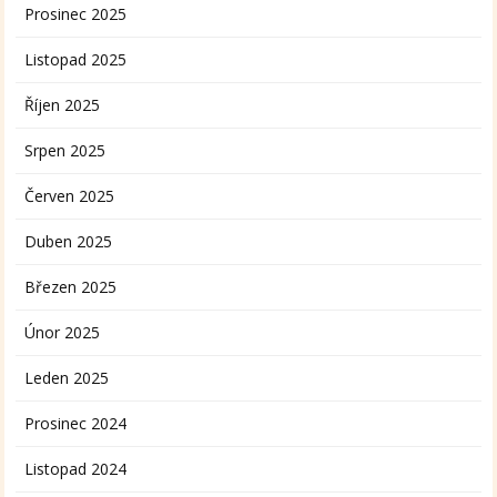
Prosinec 2025
Listopad 2025
Říjen 2025
Srpen 2025
Červen 2025
Duben 2025
Březen 2025
Únor 2025
Leden 2025
Prosinec 2024
Listopad 2024