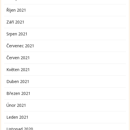
Říjen 2021
Září 2021
Srpen 2021
Červenec 2021
Červen 2021
Květen 2021
Duben 2021
Březen 2021
Únor 2021
Leden 2021
Listopad 2020