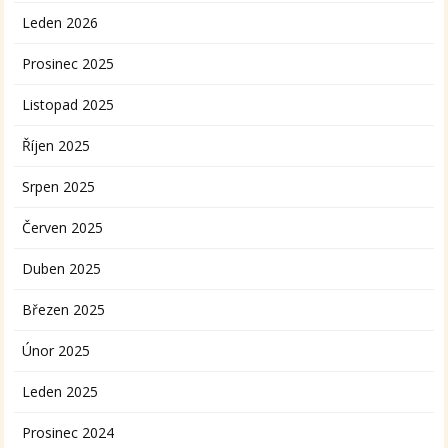
Leden 2026
Prosinec 2025
Listopad 2025
Říjen 2025
Srpen 2025
Červen 2025
Duben 2025
Březen 2025
Únor 2025
Leden 2025
Prosinec 2024