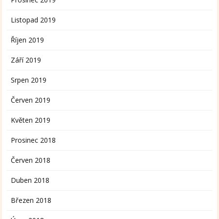
Listopad 2019
Říjen 2019
Září 2019
Srpen 2019
Červen 2019
Květen 2019
Prosinec 2018
Červen 2018
Duben 2018
Březen 2018