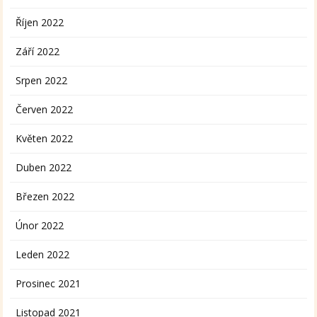
Říjen 2022
Září 2022
Srpen 2022
Červen 2022
Květen 2022
Duben 2022
Březen 2022
Únor 2022
Leden 2022
Prosinec 2021
Listopad 2021