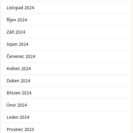
Listopad 2024
Říjen 2024
Září 2024
Srpen 2024
Červenec 2024
Květen 2024
Duben 2024
Březen 2024
Únor 2024
Leden 2024
Prosinec 2023