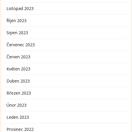
Listopad 2023
Říjen 2023
Srpen 2023
Červenec 2023
Červen 2023
Květen 2023
Duben 2023
Březen 2023
Únor 2023
Leden 2023
Prosinec 2022