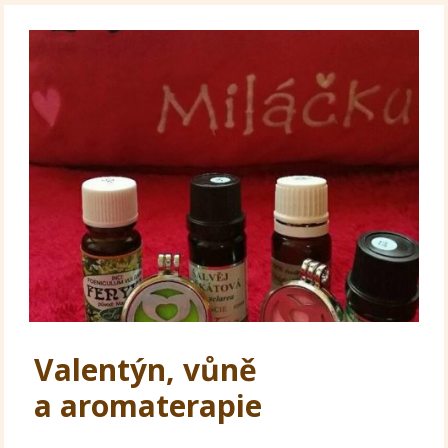
Valentýn, vůně
a aromaterapie