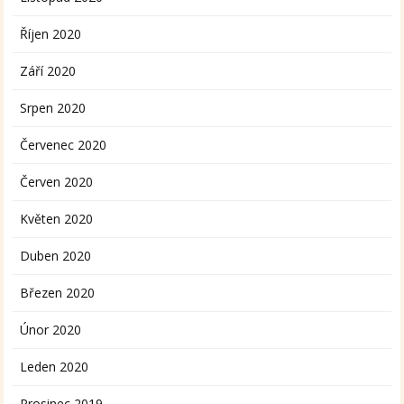
Říjen 2020
Září 2020
Srpen 2020
Červenec 2020
Červen 2020
Květen 2020
Duben 2020
Březen 2020
Únor 2020
Leden 2020
Prosinec 2019