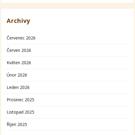
Archivy
Červenec 2026
Červen 2026
Květen 2026
Únor 2026
Leden 2026
Prosinec 2025
Listopad 2025
Říjen 2025