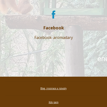
Facebook
Facebook: aromadary
Blog, inspirace a návody
Kdo jsem