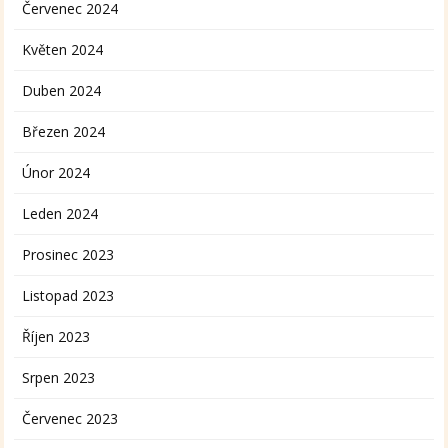
Červenec 2024
Květen 2024
Duben 2024
Březen 2024
Únor 2024
Leden 2024
Prosinec 2023
Listopad 2023
Říjen 2023
Srpen 2023
Červenec 2023