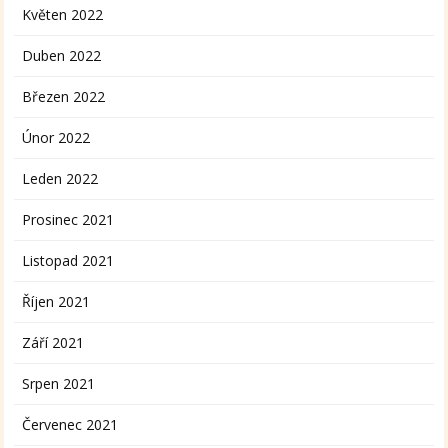
Květen 2022
Duben 2022
Březen 2022
Únor 2022
Leden 2022
Prosinec 2021
Listopad 2021
Říjen 2021
Září 2021
Srpen 2021
Červenec 2021