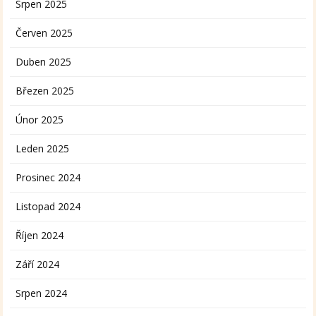
Srpen 2025
Červen 2025
Duben 2025
Březen 2025
Únor 2025
Leden 2025
Prosinec 2024
Listopad 2024
Říjen 2024
Září 2024
Srpen 2024