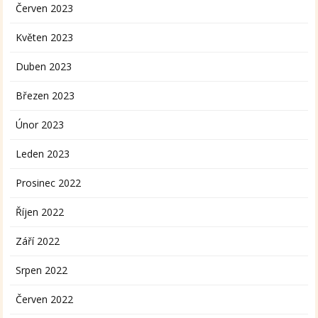
Červen 2023
Květen 2023
Duben 2023
Březen 2023
Únor 2023
Leden 2023
Prosinec 2022
Říjen 2022
Září 2022
Srpen 2022
Červen 2022