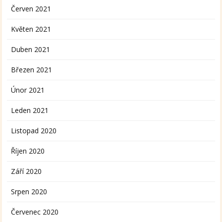
Červen 2021
Květen 2021
Duben 2021
Březen 2021
Únor 2021
Leden 2021
Listopad 2020
Říjen 2020
Září 2020
Srpen 2020
Červenec 2020