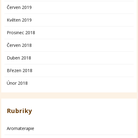
Červen 2019
Květen 2019
Prosinec 2018
Červen 2018
Duben 2018
Březen 2018
Únor 2018
Rubriky
Aromaterapie