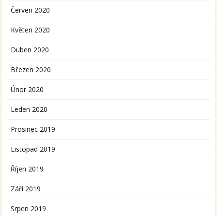
Červen 2020
Květen 2020
Duben 2020
Březen 2020
Únor 2020
Leden 2020
Prosinec 2019
Listopad 2019
Říjen 2019
Září 2019
Srpen 2019