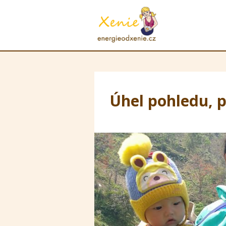
Úhel pohledu, p