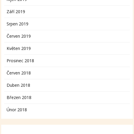
Září 2019
Srpen 2019
Červen 2019
Květen 2019
Prosinec 2018
Červen 2018
Duben 2018
Březen 2018
Únor 2018