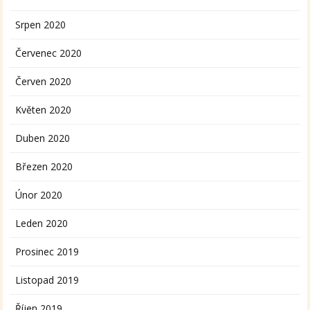
Srpen 2020
Červenec 2020
Červen 2020
Květen 2020
Duben 2020
Březen 2020
Únor 2020
Leden 2020
Prosinec 2019
Listopad 2019
Říjen 2019