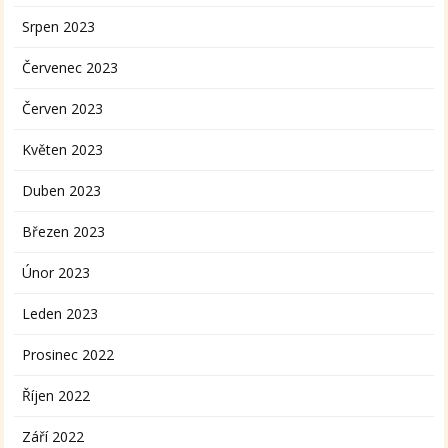
Srpen 2023
Červenec 2023
Červen 2023
Květen 2023
Duben 2023
Březen 2023
Únor 2023
Leden 2023
Prosinec 2022
Říjen 2022
Září 2022