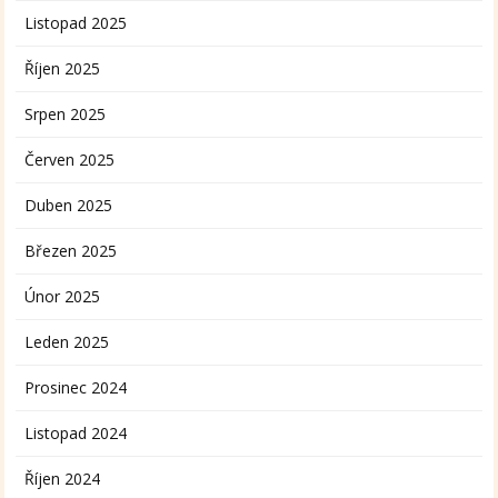
Listopad 2025
Říjen 2025
Srpen 2025
Červen 2025
Duben 2025
Březen 2025
Únor 2025
Leden 2025
Prosinec 2024
Listopad 2024
Říjen 2024