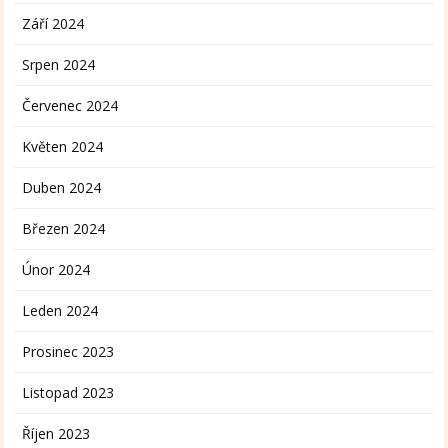
Září 2024
Srpen 2024
Červenec 2024
Květen 2024
Duben 2024
Březen 2024
Únor 2024
Leden 2024
Prosinec 2023
Listopad 2023
Říjen 2023