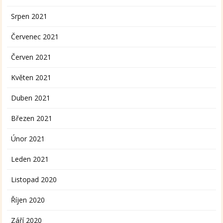
Srpen 2021
Červenec 2021
Červen 2021
Květen 2021
Duben 2021
Březen 2021
Únor 2021
Leden 2021
Listopad 2020
Říjen 2020
Září 2020