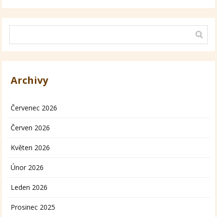
Archivy
Červenec 2026
Červen 2026
Květen 2026
Únor 2026
Leden 2026
Prosinec 2025