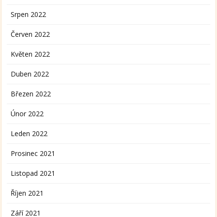
Srpen 2022
Červen 2022
Květen 2022
Duben 2022
Březen 2022
Únor 2022
Leden 2022
Prosinec 2021
Listopad 2021
Říjen 2021
Září 2021