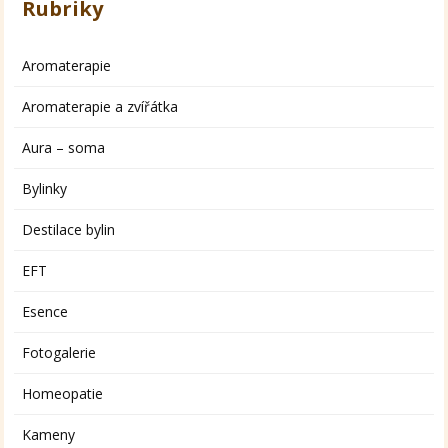
Rubriky
Aromaterapie
Aromaterapie a zvířátka
Aura – soma
Bylinky
Destilace bylin
EFT
Esence
Fotogalerie
Homeopatie
Kameny