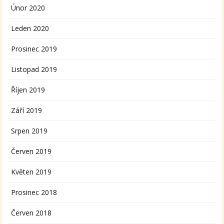
Únor 2020
Leden 2020
Prosinec 2019
Listopad 2019
Říjen 2019
Září 2019
Srpen 2019
Červen 2019
Květen 2019
Prosinec 2018
Červen 2018