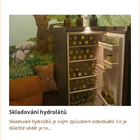
Skladování hydrolátů
Skladování hydrolátů je svým způsobem individuální. Co je
důležité vědět je to,…