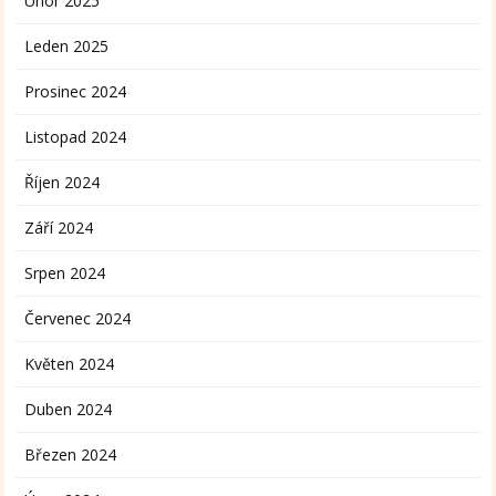
Únor 2025
Leden 2025
Prosinec 2024
Listopad 2024
Říjen 2024
Září 2024
Srpen 2024
Červenec 2024
Květen 2024
Duben 2024
Březen 2024