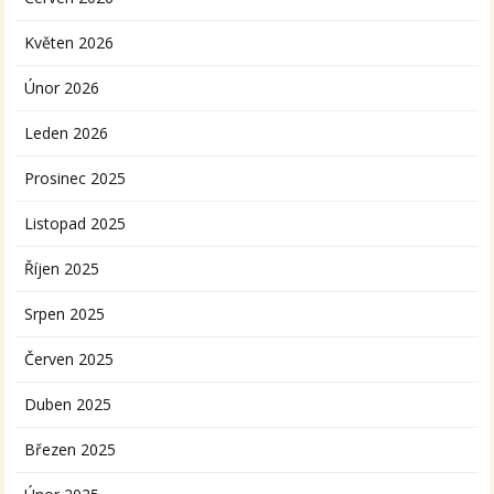
Květen 2026
Únor 2026
Leden 2026
Prosinec 2025
Listopad 2025
Říjen 2025
Srpen 2025
Červen 2025
Duben 2025
Březen 2025