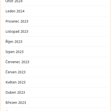
Únor 2024
Leden 2024
Prosinec 2023
Listopad 2023
Říjen 2023
Srpen 2023
Červenec 2023
Červen 2023
Květen 2023
Duben 2023
Březen 2023