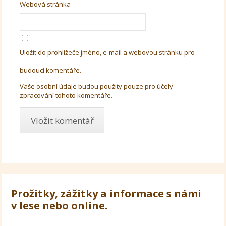
Webová stránka
Uložit do prohlížeče jméno, e-mail a webovou stránku pro
budoucí komentáře.
Vaše osobní údaje budou použity pouze pro účely
zpracování tohoto komentáře.
Prožitky, zážitky a informace s námi
v lese nebo online.