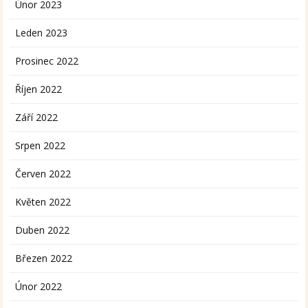
Únor 2023
Leden 2023
Prosinec 2022
Říjen 2022
Září 2022
Srpen 2022
Červen 2022
Květen 2022
Duben 2022
Březen 2022
Únor 2022