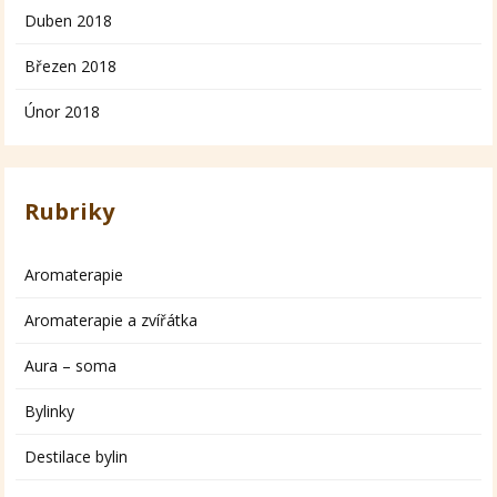
Duben 2018
Březen 2018
Únor 2018
Rubriky
Aromaterapie
Aromaterapie a zvířátka
Aura – soma
Bylinky
Destilace bylin