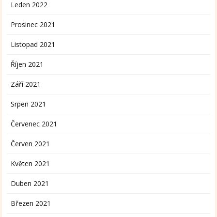
Leden 2022
Prosinec 2021
Listopad 2021
Říjen 2021
Září 2021
Srpen 2021
Červenec 2021
Červen 2021
Květen 2021
Duben 2021
Březen 2021