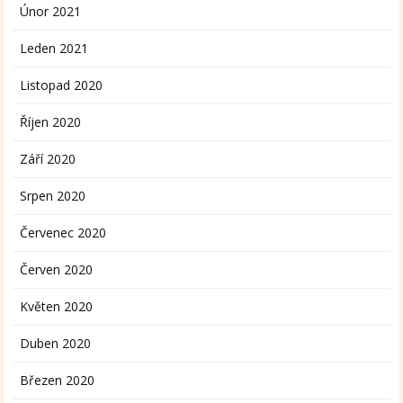
Únor 2021
Leden 2021
Listopad 2020
Říjen 2020
Září 2020
Srpen 2020
Červenec 2020
Červen 2020
Květen 2020
Duben 2020
Březen 2020