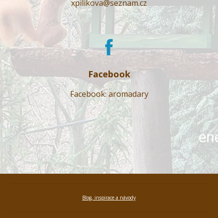
xpilikova@seznam.cz
Facebook
Facebook: aromadary
Blog, inspirace a návody