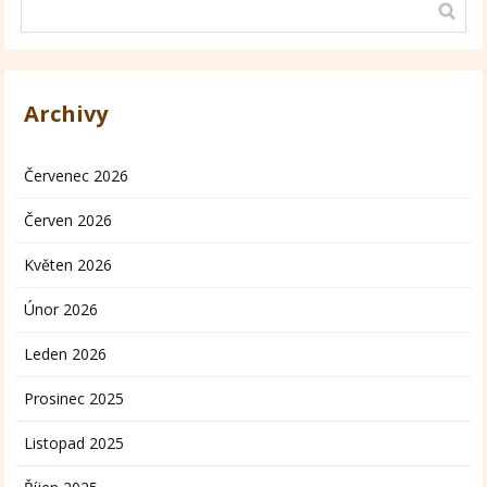
Archivy
Červenec 2026
Červen 2026
Květen 2026
Únor 2026
Leden 2026
Prosinec 2025
Listopad 2025