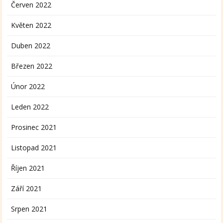
Červen 2022
Květen 2022
Duben 2022
Březen 2022
Únor 2022
Leden 2022
Prosinec 2021
Listopad 2021
Říjen 2021
Září 2021
Srpen 2021