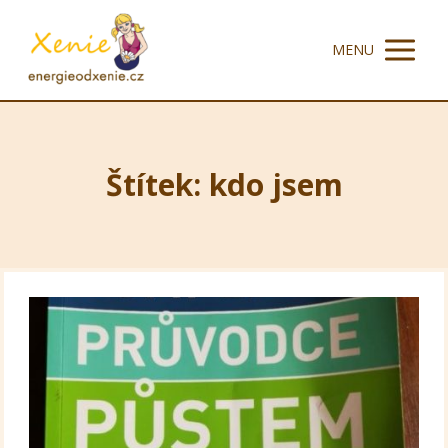
MENU
Štítek: kdo jsem