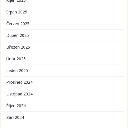
Říjen 2025
Srpen 2025
Červen 2025
Duben 2025
Březen 2025
Únor 2025
Leden 2025
Prosinec 2024
Listopad 2024
Říjen 2024
Září 2024