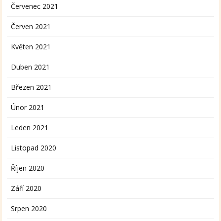
Červenec 2021
Červen 2021
Květen 2021
Duben 2021
Březen 2021
Únor 2021
Leden 2021
Listopad 2020
Říjen 2020
Září 2020
Srpen 2020