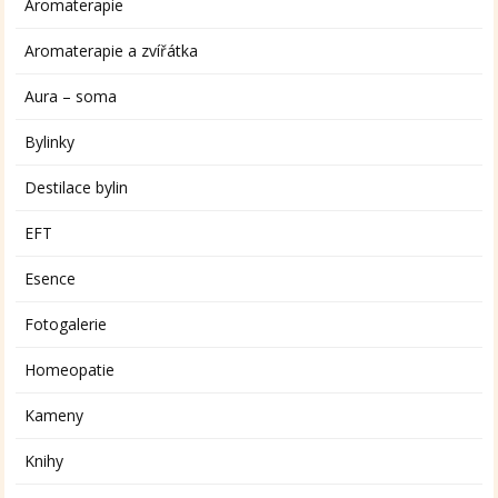
Aromaterapie
Aromaterapie a zvířátka
Aura – soma
Bylinky
Destilace bylin
EFT
Esence
Fotogalerie
Homeopatie
Kameny
Knihy