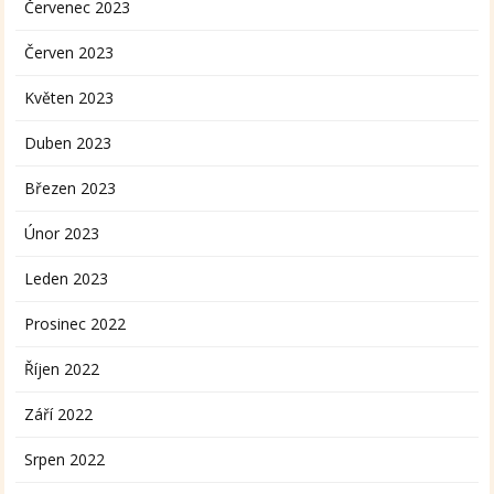
Červenec 2023
Červen 2023
Květen 2023
Duben 2023
Březen 2023
Únor 2023
Leden 2023
Prosinec 2022
Říjen 2022
Září 2022
Srpen 2022