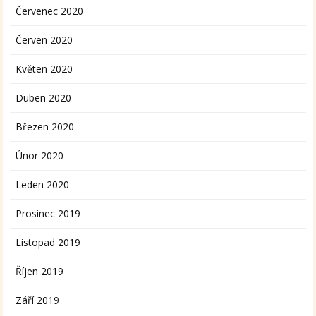
Červenec 2020
Červen 2020
Květen 2020
Duben 2020
Březen 2020
Únor 2020
Leden 2020
Prosinec 2019
Listopad 2019
Říjen 2019
Září 2019