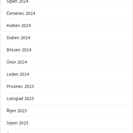
Srpen 2024
Červenec 2024
Květen 2024
Duben 2024
Březen 2024
Únor 2024
Leden 2024
Prosinec 2023
Listopad 2023
Říjen 2023
Srpen 2023