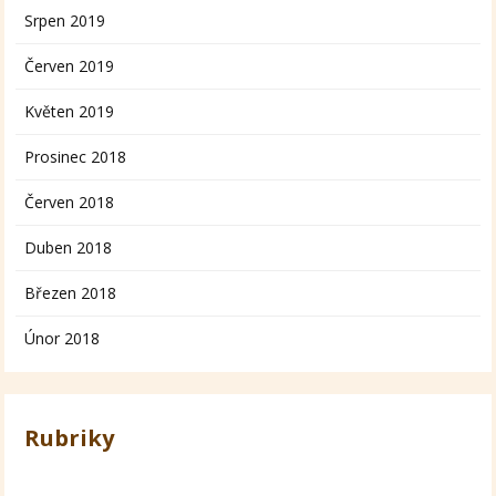
Srpen 2019
Červen 2019
Květen 2019
Prosinec 2018
Červen 2018
Duben 2018
Březen 2018
Únor 2018
Rubriky