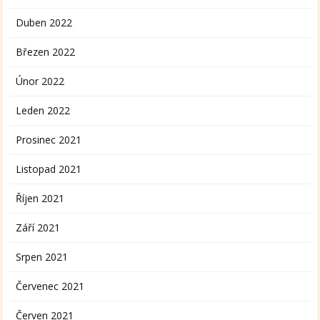
Duben 2022
Březen 2022
Únor 2022
Leden 2022
Prosinec 2021
Listopad 2021
Říjen 2021
Září 2021
Srpen 2021
Červenec 2021
Červen 2021