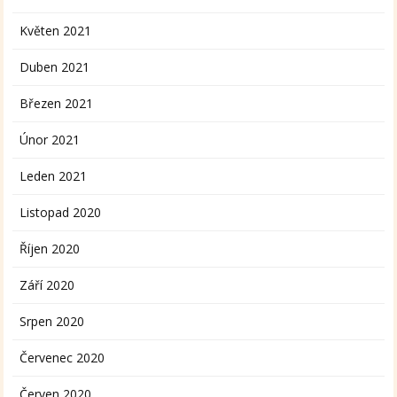
Květen 2021
Duben 2021
Březen 2021
Únor 2021
Leden 2021
Listopad 2020
Říjen 2020
Září 2020
Srpen 2020
Červenec 2020
Červen 2020