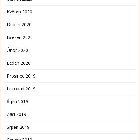
Květen 2020
Duben 2020
Březen 2020
Únor 2020
Leden 2020
Prosinec 2019
Listopad 2019
Říjen 2019
Září 2019
Srpen 2019
Červen 2019