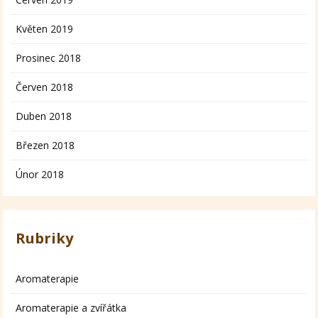
Květen 2019
Prosinec 2018
Červen 2018
Duben 2018
Březen 2018
Únor 2018
Rubriky
Aromaterapie
Aromaterapie a zvířátka