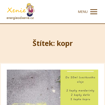
MENU
Štítek: kopr