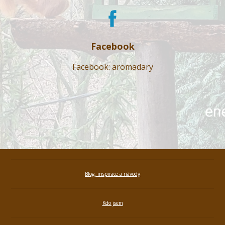
Facebook
Facebook: aromadary
Blog, inspirace a návody
Kdo jsem