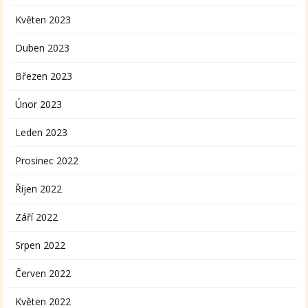
Květen 2023
Duben 2023
Březen 2023
Únor 2023
Leden 2023
Prosinec 2022
Říjen 2022
Září 2022
Srpen 2022
Červen 2022
Květen 2022