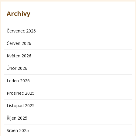
Archivy
Červenec 2026
Červen 2026
Květen 2026
Únor 2026
Leden 2026
Prosinec 2025
Listopad 2025
Říjen 2025
Srpen 2025