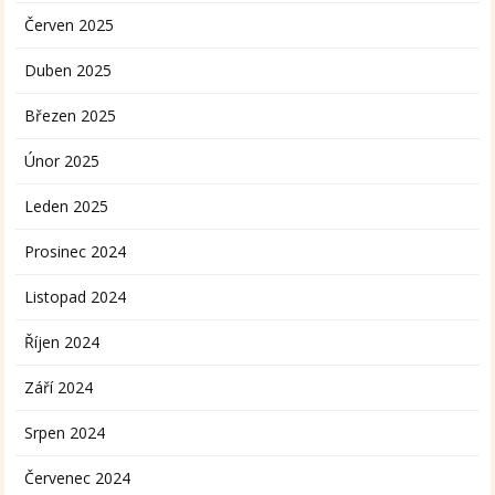
Červen 2025
Duben 2025
Březen 2025
Únor 2025
Leden 2025
Prosinec 2024
Listopad 2024
Říjen 2024
Září 2024
Srpen 2024
Červenec 2024