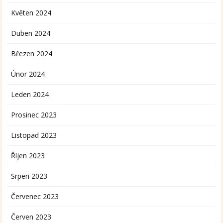
Květen 2024
Duben 2024
Březen 2024
Únor 2024
Leden 2024
Prosinec 2023
Listopad 2023
Říjen 2023
Srpen 2023
Červenec 2023
Červen 2023