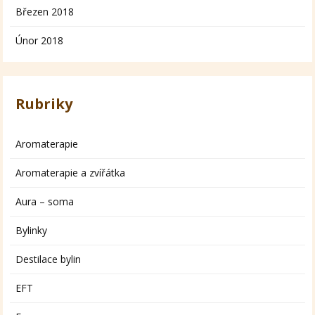
Březen 2018
Únor 2018
Rubriky
Aromaterapie
Aromaterapie a zvířátka
Aura – soma
Bylinky
Destilace bylin
EFT