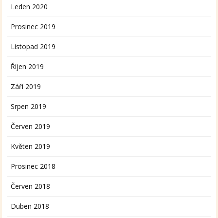
Leden 2020
Prosinec 2019
Listopad 2019
Říjen 2019
Září 2019
Srpen 2019
Červen 2019
Květen 2019
Prosinec 2018
Červen 2018
Duben 2018