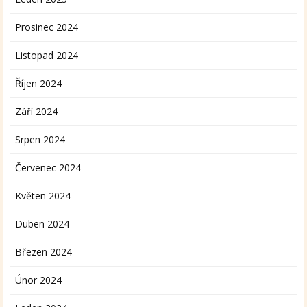
Prosinec 2024
Listopad 2024
Říjen 2024
Září 2024
Srpen 2024
Červenec 2024
Květen 2024
Duben 2024
Březen 2024
Únor 2024