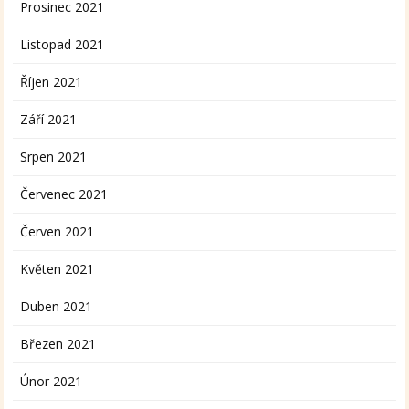
Prosinec 2021
Listopad 2021
Říjen 2021
Září 2021
Srpen 2021
Červenec 2021
Červen 2021
Květen 2021
Duben 2021
Březen 2021
Únor 2021