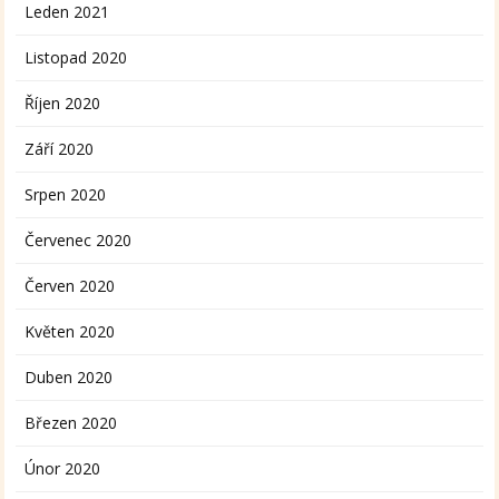
Leden 2021
Listopad 2020
Říjen 2020
Září 2020
Srpen 2020
Červenec 2020
Červen 2020
Květen 2020
Duben 2020
Březen 2020
Únor 2020