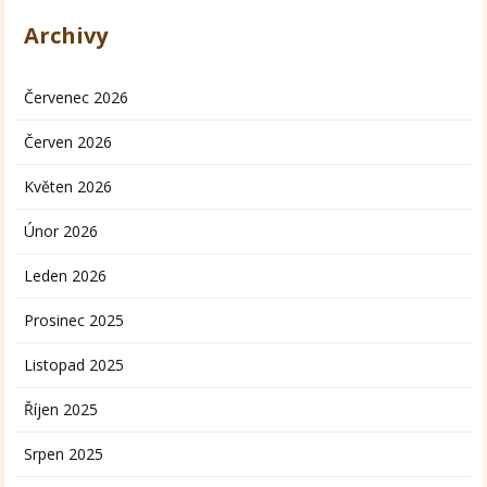
Archivy
Červenec 2026
Červen 2026
Květen 2026
Únor 2026
Leden 2026
Prosinec 2025
Listopad 2025
Říjen 2025
Srpen 2025