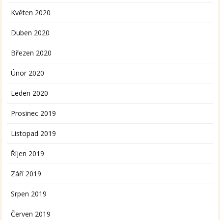
Květen 2020
Duben 2020
Březen 2020
Únor 2020
Leden 2020
Prosinec 2019
Listopad 2019
Říjen 2019
Září 2019
Srpen 2019
Červen 2019