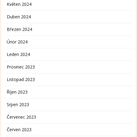
Květen 2024
Duben 2024
Březen 2024
Únor 2024
Leden 2024
Prosinec 2023
Listopad 2023
Říjen 2023
Srpen 2023
Červenec 2023
Červen 2023