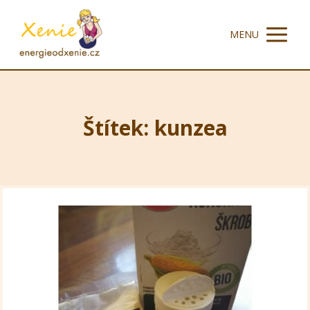
MENU
Štítek: kunzea