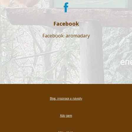
Facebook
Facebook: aromadary
Blog, inspirace a návody
Kdo jsem