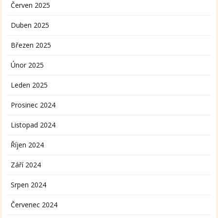
Červen 2025
Duben 2025
Březen 2025
Únor 2025
Leden 2025
Prosinec 2024
Listopad 2024
Říjen 2024
Září 2024
Srpen 2024
Červenec 2024