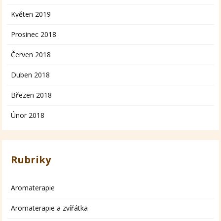
Květen 2019
Prosinec 2018
Červen 2018
Duben 2018
Březen 2018
Únor 2018
Rubriky
Aromaterapie
Aromaterapie a zvířátka