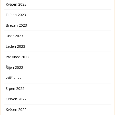
Květen 2023
Duben 2023
Březen 2023
Únor 2023
Leden 2023
Prosinec 2022
Říjen 2022
Září 2022
Srpen 2022
Červen 2022
Květen 2022