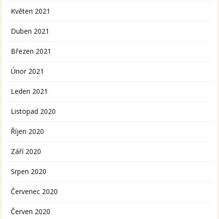
Květen 2021
Duben 2021
Březen 2021
Únor 2021
Leden 2021
Listopad 2020
Říjen 2020
Září 2020
Srpen 2020
Červenec 2020
Červen 2020