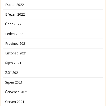
Duben 2022
Březen 2022
Únor 2022
Leden 2022
Prosinec 2021
Listopad 2021
Říjen 2021
Září 2021
Srpen 2021
Červenec 2021
Červen 2021