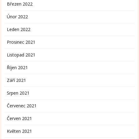
Březen 2022
Únor 2022
Leden 2022
Prosinec 2021
Listopad 2021
Říjen 2021
Září 2021
Srpen 2021
Červenec 2021
Červen 2021
Květen 2021