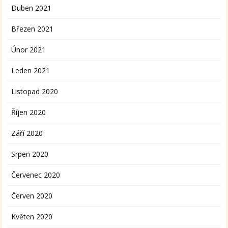
Duben 2021
Březen 2021
Únor 2021
Leden 2021
Listopad 2020
Říjen 2020
Září 2020
Srpen 2020
Červenec 2020
Červen 2020
Květen 2020