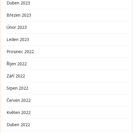
Duben 2023
Březen 2023
Únor 2023
Leden 2023
Prosinec 2022
Říjen 2022
Září 2022
Srpen 2022
Červen 2022
Květen 2022
Duben 2022