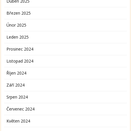
Duben 2025
Březen 2025
Únor 2025
Leden 2025
Prosinec 2024
Listopad 2024
Říjen 2024
Září 2024
Srpen 2024
Červenec 2024
Květen 2024