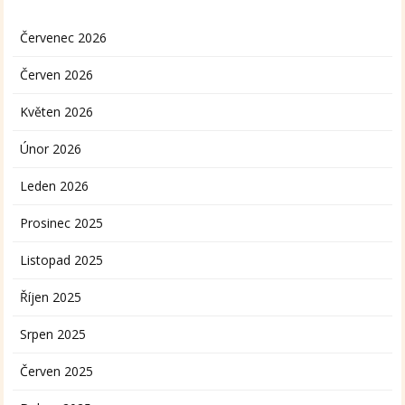
Červenec 2026
Červen 2026
Květen 2026
Únor 2026
Leden 2026
Prosinec 2025
Listopad 2025
Říjen 2025
Srpen 2025
Červen 2025