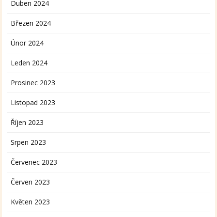
Duben 2024
Březen 2024
Únor 2024
Leden 2024
Prosinec 2023
Listopad 2023
Říjen 2023
Srpen 2023
Červenec 2023
Červen 2023
Květen 2023