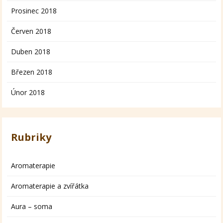
Prosinec 2018
Červen 2018
Duben 2018
Březen 2018
Únor 2018
Rubriky
Aromaterapie
Aromaterapie a zvířátka
Aura – soma