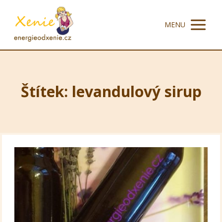
MENU
Štítek: levandulový sirup