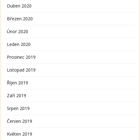
Duben 2020
Březen 2020
Únor 2020
Leden 2020
Prosinec 2019
Listopad 2019
Říjen 2019
Září 2019
Srpen 2019
Červen 2019
Květen 2019