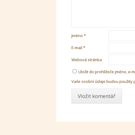
Jméno
*
E-mail
*
Webová stránka
Uložit do prohlížeče jméno, e
Vaše osobní údaje budou použity 