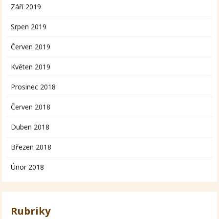
Září 2019
Srpen 2019
Červen 2019
Květen 2019
Prosinec 2018
Červen 2018
Duben 2018
Březen 2018
Únor 2018
Rubriky