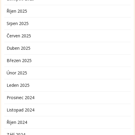
Říjen 2025
Srpen 2025
Červen 2025
Duben 2025
Březen 2025
Únor 2025
Leden 2025
Prosinec 2024
Listopad 2024
Říjen 2024
Září 2024