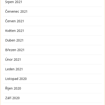
Srpen 2021
Červenec 2021
Červen 2021
Květen 2021
Duben 2021
Březen 2021
Únor 2021
Leden 2021
Listopad 2020
Říjen 2020
Září 2020