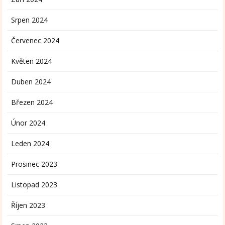
Srpen 2024
Červenec 2024
Květen 2024
Duben 2024
Březen 2024
Únor 2024
Leden 2024
Prosinec 2023
Listopad 2023
Říjen 2023