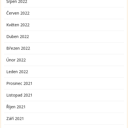
Srpen 2022
Červen 2022
Květen 2022
Duben 2022
Březen 2022
Únor 2022
Leden 2022
Prosinec 2021
Listopad 2021
Říjen 2021
Září 2021