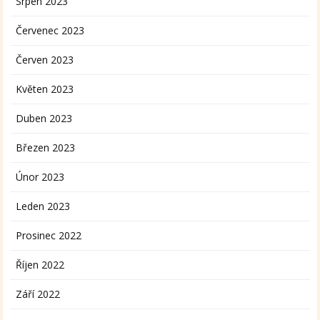
Srpen 2023
Červenec 2023
Červen 2023
Květen 2023
Duben 2023
Březen 2023
Únor 2023
Leden 2023
Prosinec 2022
Říjen 2022
Září 2022