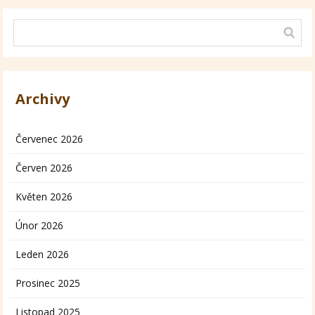
Archivy
Červenec 2026
Červen 2026
Květen 2026
Únor 2026
Leden 2026
Prosinec 2025
Listopad 2025