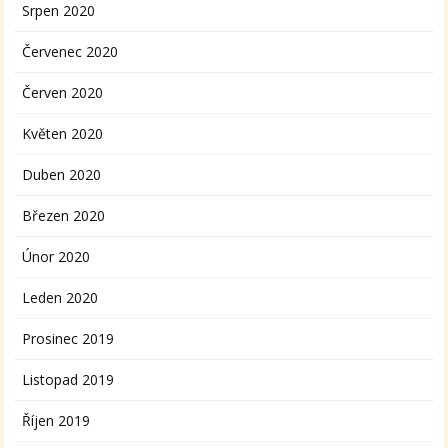
Srpen 2020
Červenec 2020
Červen 2020
Květen 2020
Duben 2020
Březen 2020
Únor 2020
Leden 2020
Prosinec 2019
Listopad 2019
Říjen 2019