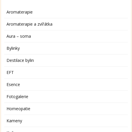
Aromaterapie
Aromaterapie a zvířátka
Aura – soma
Bylinky
Destilace bylin
EFT
Esence
Fotogalerie
Homeopatie
Kameny