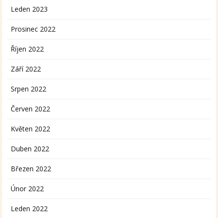
Leden 2023
Prosinec 2022
Říjen 2022
Září 2022
Srpen 2022
Červen 2022
Květen 2022
Duben 2022
Březen 2022
Únor 2022
Leden 2022