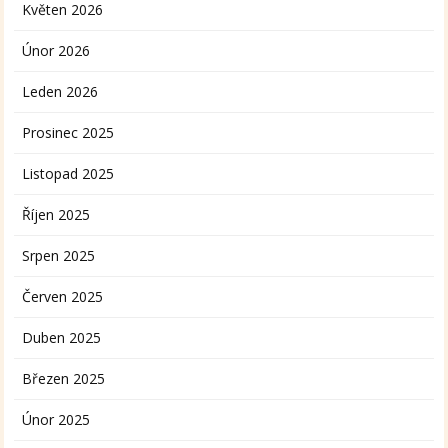
Květen 2026
Únor 2026
Leden 2026
Prosinec 2025
Listopad 2025
Říjen 2025
Srpen 2025
Červen 2025
Duben 2025
Březen 2025
Únor 2025