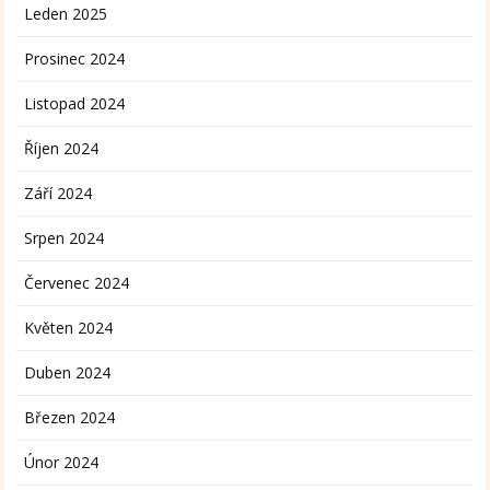
Leden 2025
Prosinec 2024
Listopad 2024
Říjen 2024
Září 2024
Srpen 2024
Červenec 2024
Květen 2024
Duben 2024
Březen 2024
Únor 2024