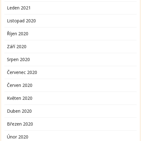
Leden 2021
Listopad 2020
Říjen 2020
Září 2020
Srpen 2020
Červenec 2020
Červen 2020
Květen 2020
Duben 2020
Březen 2020
Únor 2020