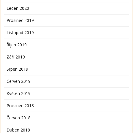
Leden 2020
Prosinec 2019
Listopad 2019
Říjen 2019
Září 2019
Srpen 2019
Červen 2019
Květen 2019
Prosinec 2018
Červen 2018
Duben 2018