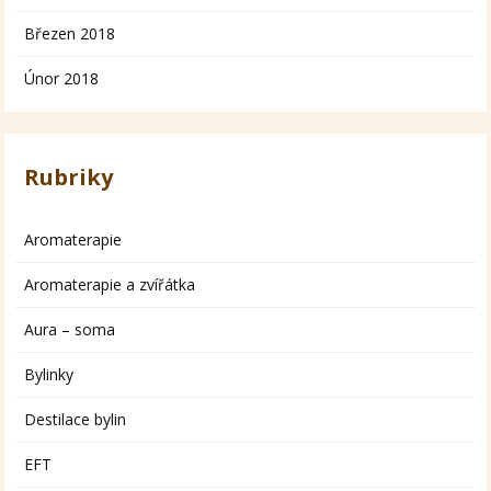
Březen 2018
Únor 2018
Rubriky
Aromaterapie
Aromaterapie a zvířátka
Aura – soma
Bylinky
Destilace bylin
EFT