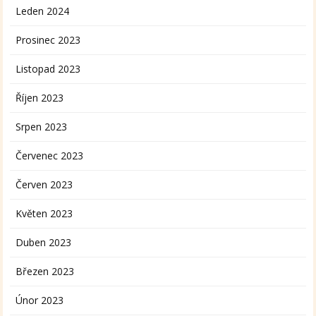
Leden 2024
Prosinec 2023
Listopad 2023
Říjen 2023
Srpen 2023
Červenec 2023
Červen 2023
Květen 2023
Duben 2023
Březen 2023
Únor 2023