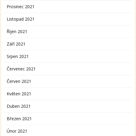
Prosinec 2021
Listopad 2021
Říjen 2021
Září 2021
Srpen 2021
Červenec 2021
Červen 2021
Květen 2021
Duben 2021
Březen 2021
Únor 2021