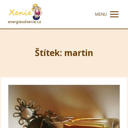
MENU
Štítek: martin