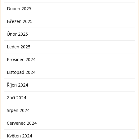
Duben 2025
Březen 2025
Únor 2025
Leden 2025
Prosinec 2024
Listopad 2024
Říjen 2024
Září 2024
Srpen 2024
Červenec 2024
Květen 2024