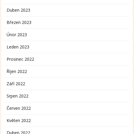
Duben 2023
Březen 2023
Únor 2023
Leden 2023
Prosinec 2022
Říjen 2022
Září 2022
Srpen 2022
Červen 2022
Květen 2022
Duben 2022