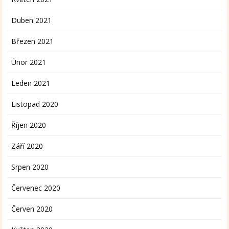
Duben 2021
Březen 2021
Únor 2021
Leden 2021
Listopad 2020
Říjen 2020
Září 2020
Srpen 2020
Červenec 2020
Červen 2020