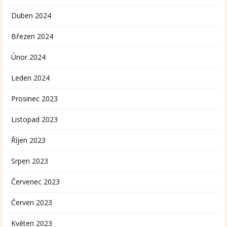
Duben 2024
Březen 2024
Únor 2024
Leden 2024
Prosinec 2023
Listopad 2023
Říjen 2023
Srpen 2023
Červenec 2023
Červen 2023
Květen 2023