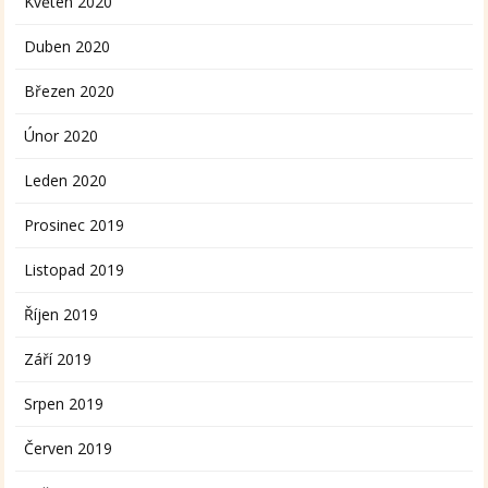
Květen 2020
Duben 2020
Březen 2020
Únor 2020
Leden 2020
Prosinec 2019
Listopad 2019
Říjen 2019
Září 2019
Srpen 2019
Červen 2019