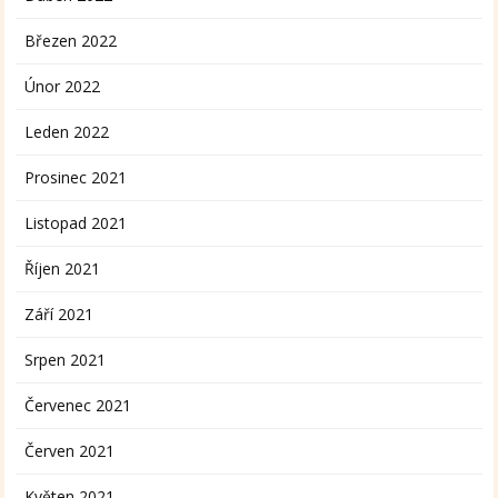
Březen 2022
Únor 2022
Leden 2022
Prosinec 2021
Listopad 2021
Říjen 2021
Září 2021
Srpen 2021
Červenec 2021
Červen 2021
Květen 2021