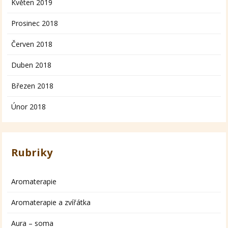
Květen 2019
Prosinec 2018
Červen 2018
Duben 2018
Březen 2018
Únor 2018
Rubriky
Aromaterapie
Aromaterapie a zvířátka
Aura – soma