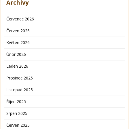
Archivy
Červenec 2026
Červen 2026
Květen 2026
Únor 2026
Leden 2026
Prosinec 2025
Listopad 2025
Říjen 2025
Srpen 2025
Červen 2025