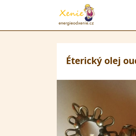
Éterický olej o