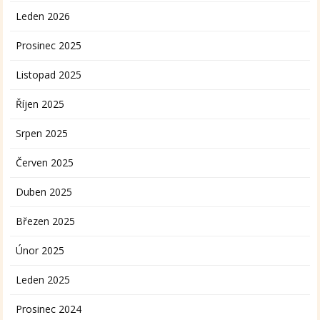
Leden 2026
Prosinec 2025
Listopad 2025
Říjen 2025
Srpen 2025
Červen 2025
Duben 2025
Březen 2025
Únor 2025
Leden 2025
Prosinec 2024