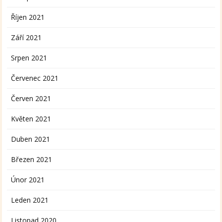
Říjen 2021
Září 2021
Srpen 2021
Červenec 2021
Červen 2021
Květen 2021
Duben 2021
Březen 2021
Únor 2021
Leden 2021
Listopad 2020