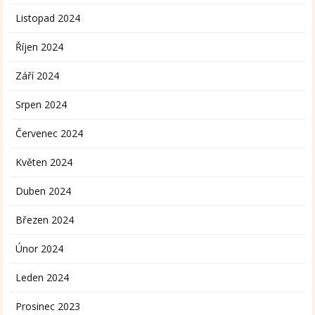
Listopad 2024
Říjen 2024
Září 2024
Srpen 2024
Červenec 2024
Květen 2024
Duben 2024
Březen 2024
Únor 2024
Leden 2024
Prosinec 2023