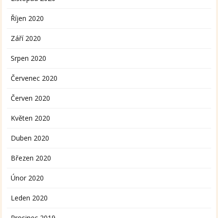
Říjen 2020
Září 2020
Srpen 2020
Červenec 2020
Červen 2020
Květen 2020
Duben 2020
Březen 2020
Únor 2020
Leden 2020
Prosinec 2019