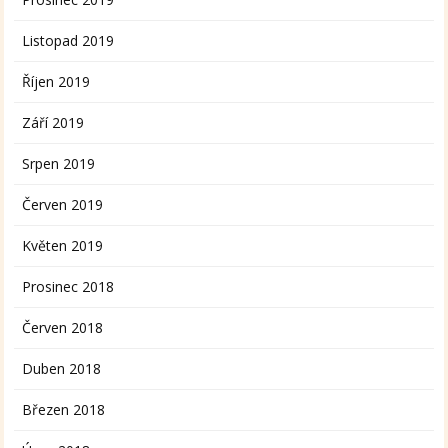
Listopad 2019
Říjen 2019
Září 2019
Srpen 2019
Červen 2019
Květen 2019
Prosinec 2018
Červen 2018
Duben 2018
Březen 2018