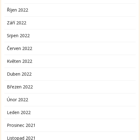
Říjen 2022
Září 2022
Srpen 2022
Červen 2022
Květen 2022
Duben 2022
Březen 2022
Únor 2022
Leden 2022
Prosinec 2021
Listopad 2021