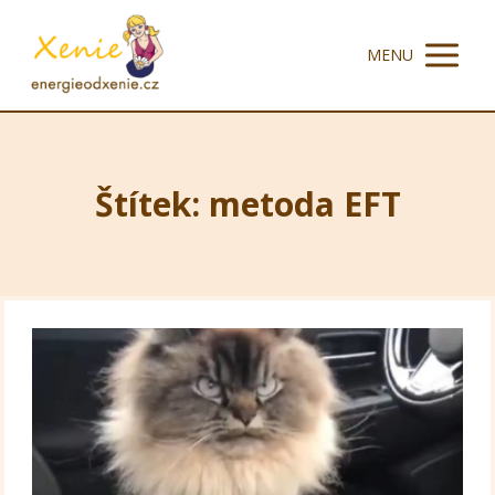
MENU
Štítek: metoda EFT