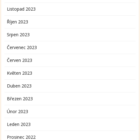
Listopad 2023
Říjen 2023
Srpen 2023
Červenec 2023
Červen 2023
Květen 2023
Duben 2023
Březen 2023
Únor 2023
Leden 2023
Prosinec 2022