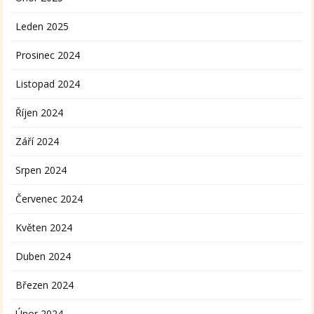
Leden 2025
Prosinec 2024
Listopad 2024
Říjen 2024
Září 2024
Srpen 2024
Červenec 2024
Květen 2024
Duben 2024
Březen 2024
Únor 2024