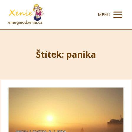
MENU
Štítek: panika