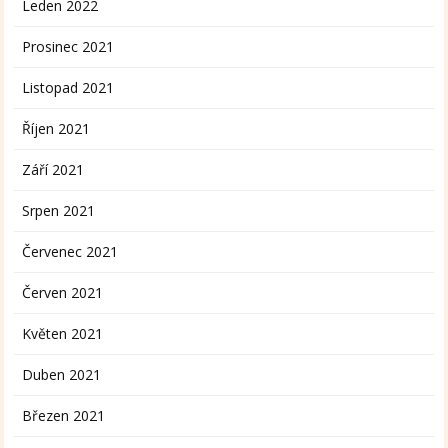
Leden 2022
Prosinec 2021
Listopad 2021
Říjen 2021
Září 2021
Srpen 2021
Červenec 2021
Červen 2021
Květen 2021
Duben 2021
Březen 2021