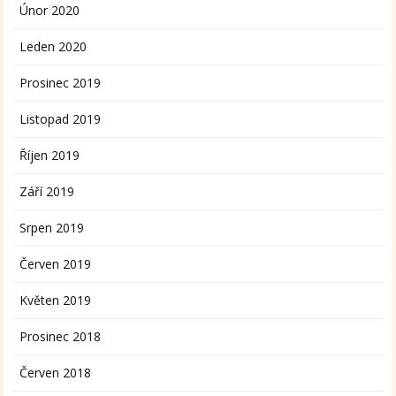
Únor 2020
Leden 2020
Prosinec 2019
Listopad 2019
Říjen 2019
Září 2019
Srpen 2019
Červen 2019
Květen 2019
Prosinec 2018
Červen 2018