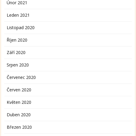
Únor 2021
Leden 2021
Listopad 2020
Říjen 2020
Září 2020
Srpen 2020
Červenec 2020
Červen 2020
Květen 2020
Duben 2020
Březen 2020