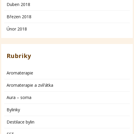
Duben 2018
Březen 2018
Únor 2018
Rubriky
Aromaterapie
Aromaterapie a zvířátka
Aura – soma
Bylinky
Destilace bylin