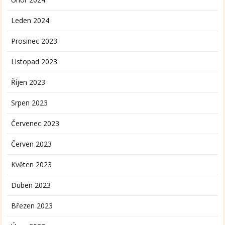
Leden 2024
Prosinec 2023
Listopad 2023
Říjen 2023
Srpen 2023
Červenec 2023
Červen 2023
Květen 2023
Duben 2023
Březen 2023