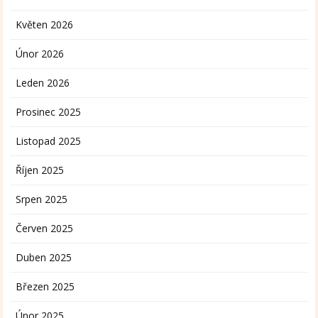
Květen 2026
Únor 2026
Leden 2026
Prosinec 2025
Listopad 2025
Říjen 2025
Srpen 2025
Červen 2025
Duben 2025
Březen 2025
Únor 2025