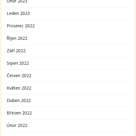
Únor 2023
Leden 2023
Prosinec 2022
Říjen 2022
Září 2022
Srpen 2022
Červen 2022
Květen 2022
Duben 2022
Březen 2022
Únor 2022