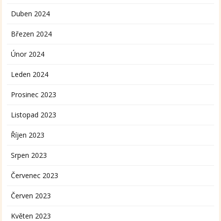
Duben 2024
Březen 2024
Únor 2024
Leden 2024
Prosinec 2023
Listopad 2023
Říjen 2023
Srpen 2023
Červenec 2023
Červen 2023
Květen 2023