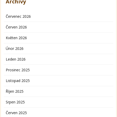
Archivy
Červenec 2026
Červen 2026
Květen 2026
Únor 2026
Leden 2026
Prosinec 2025
Listopad 2025
Říjen 2025
Srpen 2025
Červen 2025