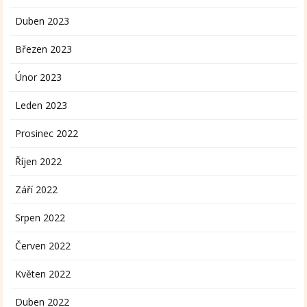
Duben 2023
Březen 2023
Únor 2023
Leden 2023
Prosinec 2022
Říjen 2022
Září 2022
Srpen 2022
Červen 2022
Květen 2022
Duben 2022