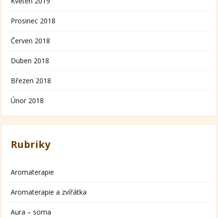
Květen 2019
Prosinec 2018
Červen 2018
Duben 2018
Březen 2018
Únor 2018
Rubriky
Aromaterapie
Aromaterapie a zvířátka
Aura – soma