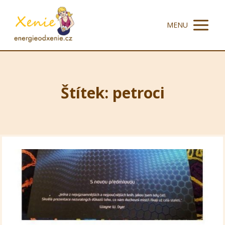
MENU
Štítek: petroci