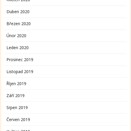
Duben 2020
Březen 2020
Únor 2020
Leden 2020
Prosinec 2019
Listopad 2019
Říjen 2019
Září 2019
Srpen 2019
Červen 2019