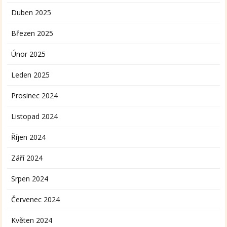
Duben 2025
Březen 2025
Únor 2025
Leden 2025
Prosinec 2024
Listopad 2024
Říjen 2024
Září 2024
Srpen 2024
Červenec 2024
Květen 2024