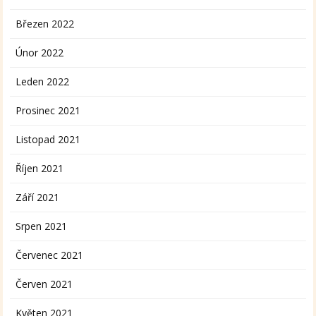
Březen 2022
Únor 2022
Leden 2022
Prosinec 2021
Listopad 2021
Říjen 2021
Září 2021
Srpen 2021
Červenec 2021
Červen 2021
Květen 2021