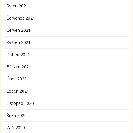
Srpen 2021
Červenec 2021
Červen 2021
Květen 2021
Duben 2021
Březen 2021
Únor 2021
Leden 2021
Listopad 2020
Říjen 2020
Září 2020