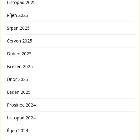
Listopad 2025
Říjen 2025
Srpen 2025
Červen 2025
Duben 2025
Březen 2025
Únor 2025
Leden 2025
Prosinec 2024
Listopad 2024
Říjen 2024