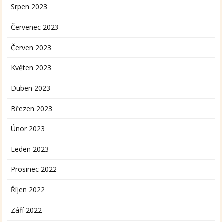
Srpen 2023
Červenec 2023
Červen 2023
Květen 2023
Duben 2023
Březen 2023
Únor 2023
Leden 2023
Prosinec 2022
Říjen 2022
Září 2022