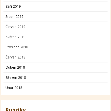
Září 2019
Srpen 2019
Červen 2019
Květen 2019
Prosinec 2018
Červen 2018
Duben 2018
Březen 2018
Únor 2018
Rubriky