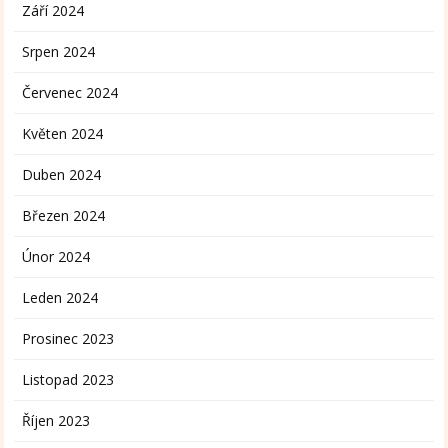
Září 2024
Srpen 2024
Červenec 2024
Květen 2024
Duben 2024
Březen 2024
Únor 2024
Leden 2024
Prosinec 2023
Listopad 2023
Říjen 2023