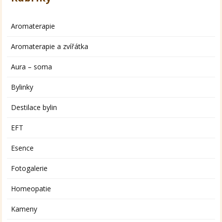
Aromaterapie
Aromaterapie a zvířátka
Aura – soma
Bylinky
Destilace bylin
EFT
Esence
Fotogalerie
Homeopatie
Kameny