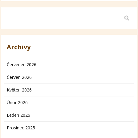
Archivy
Červenec 2026
Červen 2026
Květen 2026
Únor 2026
Leden 2026
Prosinec 2025