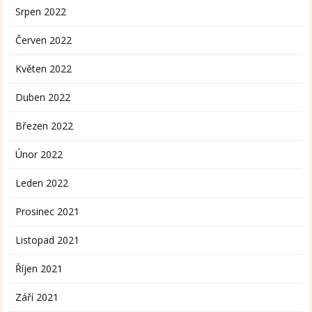
Srpen 2022
Červen 2022
Květen 2022
Duben 2022
Březen 2022
Únor 2022
Leden 2022
Prosinec 2021
Listopad 2021
Říjen 2021
Září 2021