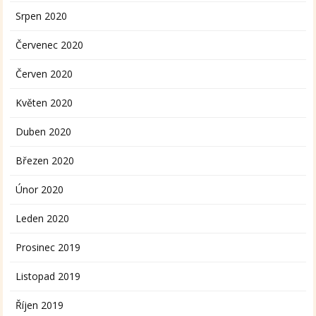
Srpen 2020
Červenec 2020
Červen 2020
Květen 2020
Duben 2020
Březen 2020
Únor 2020
Leden 2020
Prosinec 2019
Listopad 2019
Říjen 2019