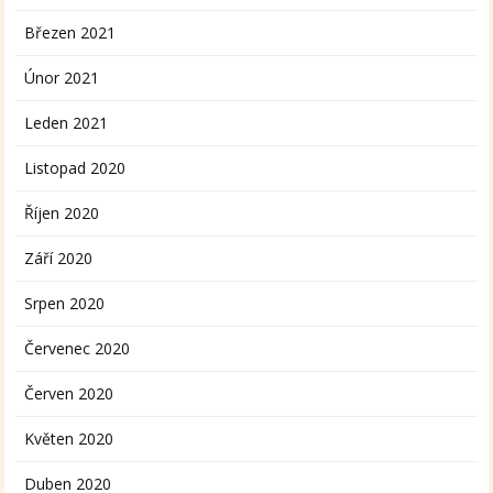
Březen 2021
Únor 2021
Leden 2021
Listopad 2020
Říjen 2020
Září 2020
Srpen 2020
Červenec 2020
Červen 2020
Květen 2020
Duben 2020