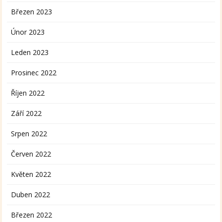
Březen 2023
Únor 2023
Leden 2023
Prosinec 2022
Říjen 2022
Září 2022
Srpen 2022
Červen 2022
Květen 2022
Duben 2022
Březen 2022