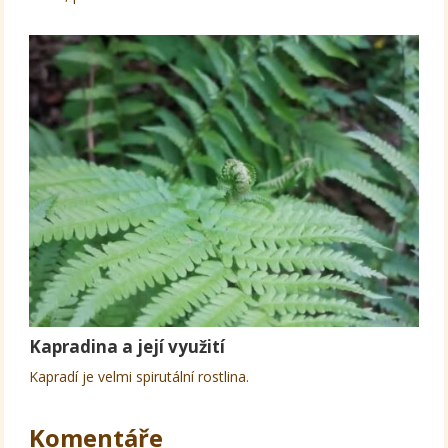
Kapradina a její využití
Kapradí je velmi spirutální rostlina.
Komentáře