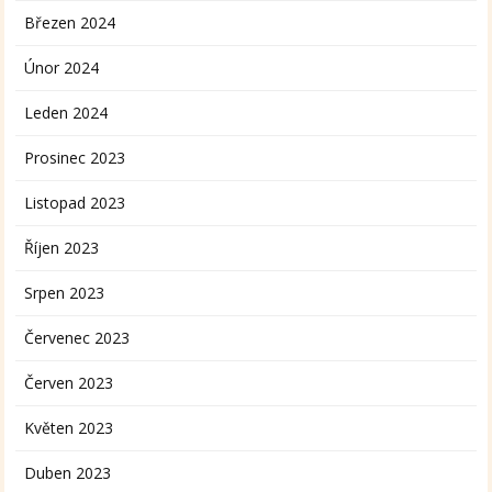
Březen 2024
Únor 2024
Leden 2024
Prosinec 2023
Listopad 2023
Říjen 2023
Srpen 2023
Červenec 2023
Červen 2023
Květen 2023
Duben 2023