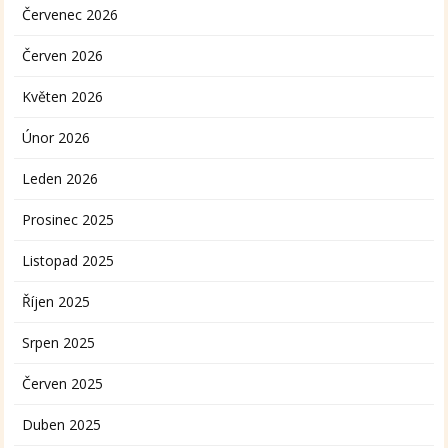
Červenec 2026
Červen 2026
Květen 2026
Únor 2026
Leden 2026
Prosinec 2025
Listopad 2025
Říjen 2025
Srpen 2025
Červen 2025
Duben 2025