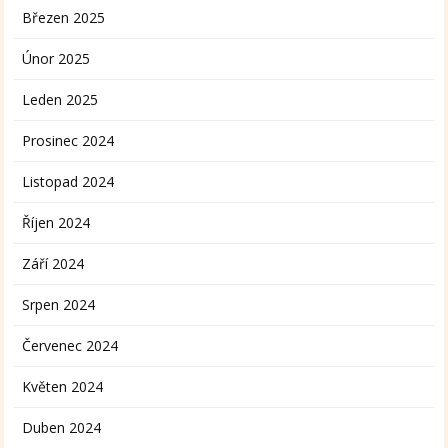
Březen 2025
Únor 2025
Leden 2025
Prosinec 2024
Listopad 2024
Říjen 2024
Září 2024
Srpen 2024
Červenec 2024
Květen 2024
Duben 2024