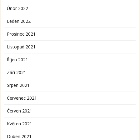
Únor 2022
Leden 2022
Prosinec 2021
Listopad 2021
Říjen 2021
Září 2021
Srpen 2021
Červenec 2021
Červen 2021
Květen 2021
Duben 2021