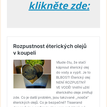
klikněte zde: