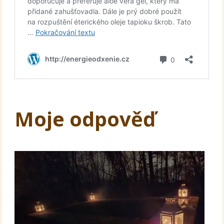
Moje odpověď