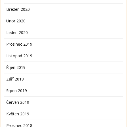
Březen 2020
Únor 2020
Leden 2020
Prosinec 2019
Listopad 2019
Říjen 2019
Září 2019
Srpen 2019
Červen 2019
Květen 2019
Prosinec 2018