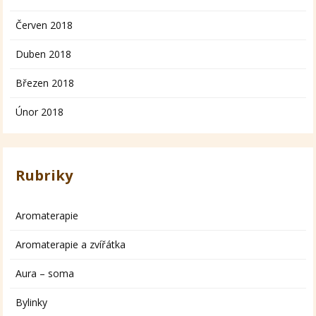
Červen 2018
Duben 2018
Březen 2018
Únor 2018
Rubriky
Aromaterapie
Aromaterapie a zvířátka
Aura – soma
Bylinky