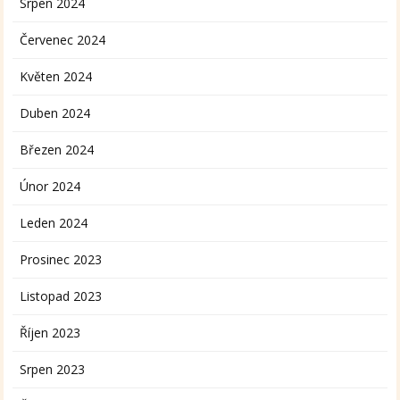
Srpen 2024
Červenec 2024
Květen 2024
Duben 2024
Březen 2024
Únor 2024
Leden 2024
Prosinec 2023
Listopad 2023
Říjen 2023
Srpen 2023