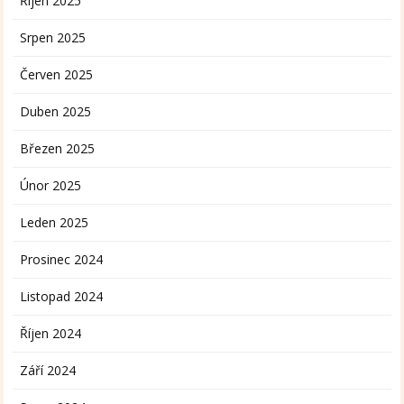
Říjen 2025
Srpen 2025
Červen 2025
Duben 2025
Březen 2025
Únor 2025
Leden 2025
Prosinec 2024
Listopad 2024
Říjen 2024
Září 2024