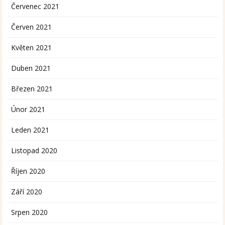
Červenec 2021
Červen 2021
Květen 2021
Duben 2021
Březen 2021
Únor 2021
Leden 2021
Listopad 2020
Říjen 2020
Září 2020
Srpen 2020