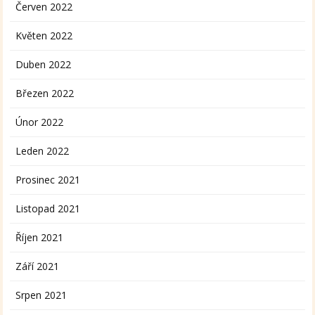
Červen 2022
Květen 2022
Duben 2022
Březen 2022
Únor 2022
Leden 2022
Prosinec 2021
Listopad 2021
Říjen 2021
Září 2021
Srpen 2021