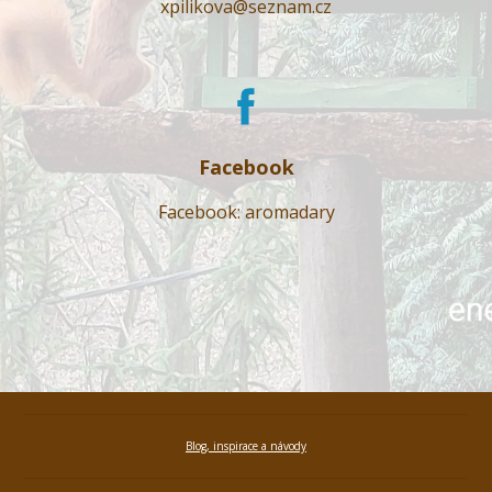
xpilikova@seznam.cz
Facebook
Facebook: aromadary
Blog, inspirace a návody