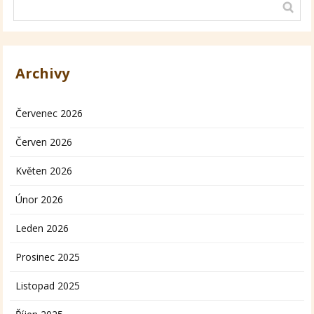
Archivy
Červenec 2026
Červen 2026
Květen 2026
Únor 2026
Leden 2026
Prosinec 2025
Listopad 2025