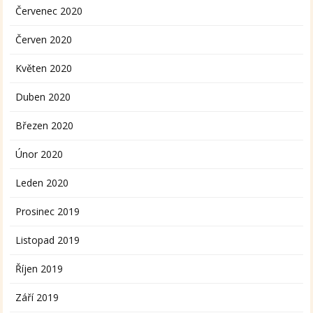
Červenec 2020
Červen 2020
Květen 2020
Duben 2020
Březen 2020
Únor 2020
Leden 2020
Prosinec 2019
Listopad 2019
Říjen 2019
Září 2019