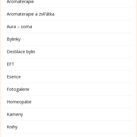
Aromaterapie
Aromaterapie a zvířátka
Aura – soma
Bylinky
Destilace bylin
EFT
Esence
Fotogalerie
Homeopatie
Kameny
Knihy