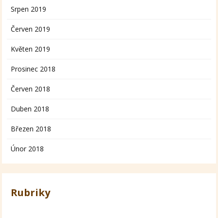
Srpen 2019
Červen 2019
Květen 2019
Prosinec 2018
Červen 2018
Duben 2018
Březen 2018
Únor 2018
Rubriky