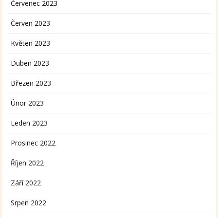
Červenec 2023
Červen 2023
Květen 2023
Duben 2023
Březen 2023
Únor 2023
Leden 2023
Prosinec 2022
Říjen 2022
Září 2022
Srpen 2022