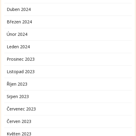
Duben 2024
Březen 2024
Únor 2024
Leden 2024
Prosinec 2023
Listopad 2023
Říjen 2023
Srpen 2023
Červenec 2023
Červen 2023
Květen 2023