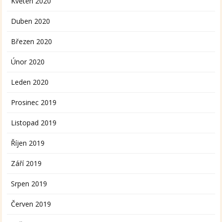
Květen 2020
Duben 2020
Březen 2020
Únor 2020
Leden 2020
Prosinec 2019
Listopad 2019
Říjen 2019
Září 2019
Srpen 2019
Červen 2019