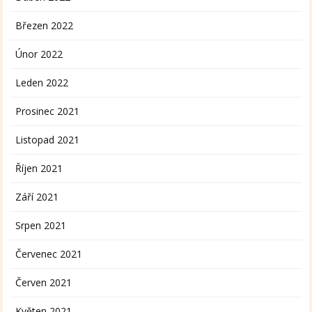
Březen 2022
Únor 2022
Leden 2022
Prosinec 2021
Listopad 2021
Říjen 2021
Září 2021
Srpen 2021
Červenec 2021
Červen 2021
Květen 2021