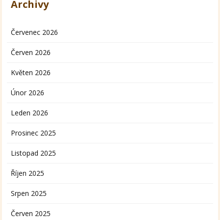
Archivy
Červenec 2026
Červen 2026
Květen 2026
Únor 2026
Leden 2026
Prosinec 2025
Listopad 2025
Říjen 2025
Srpen 2025
Červen 2025