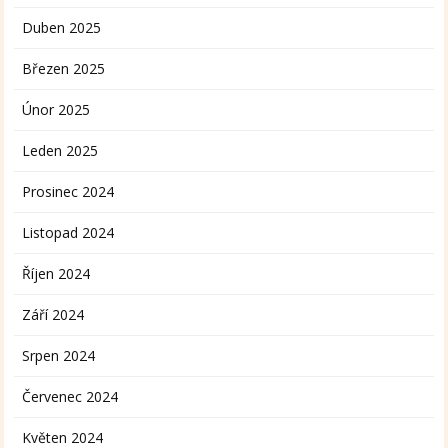
Duben 2025
Březen 2025
Únor 2025
Leden 2025
Prosinec 2024
Listopad 2024
Říjen 2024
Září 2024
Srpen 2024
Červenec 2024
Květen 2024