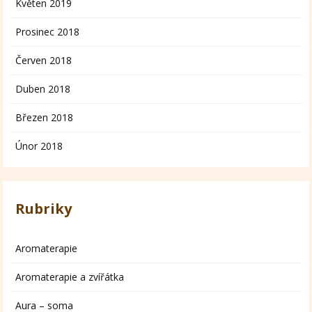
Květen 2019
Prosinec 2018
Červen 2018
Duben 2018
Březen 2018
Únor 2018
Rubriky
Aromaterapie
Aromaterapie a zvířátka
Aura – soma