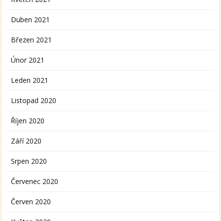
Duben 2021
Březen 2021
Únor 2021
Leden 2021
Listopad 2020
Říjen 2020
Září 2020
Srpen 2020
Červenec 2020
Červen 2020