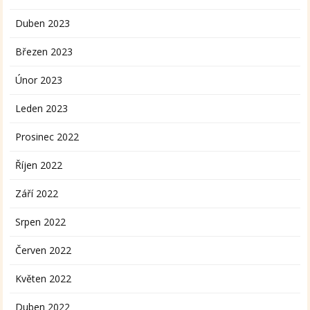
Duben 2023
Březen 2023
Únor 2023
Leden 2023
Prosinec 2022
Říjen 2022
Září 2022
Srpen 2022
Červen 2022
Květen 2022
Duben 2022