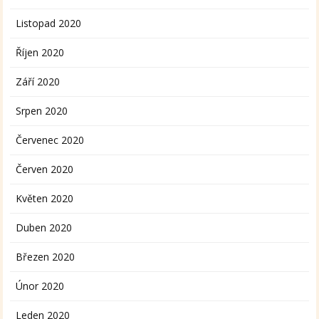
Listopad 2020
Říjen 2020
Září 2020
Srpen 2020
Červenec 2020
Červen 2020
Květen 2020
Duben 2020
Březen 2020
Únor 2020
Leden 2020