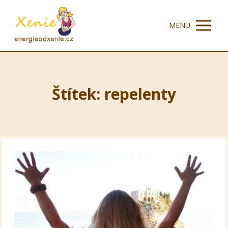
MENU
Štítek: repelenty