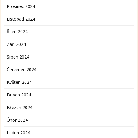
Prosinec 2024
Listopad 2024
Říjen 2024
Září 2024
Srpen 2024
Červenec 2024
Květen 2024
Duben 2024
Březen 2024
Únor 2024
Leden 2024