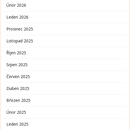
Únor 2026
Leden 2026
Prosinec 2025
Listopad 2025
Říjen 2025
Srpen 2025
Červen 2025
Duben 2025
Březen 2025
Únor 2025
Leden 2025