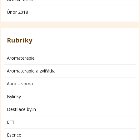
Únor 2018
Rubriky
Aromaterapie
Aromaterapie a zvířátka
Aura – soma
Bylinky
Destilace bylin
EFT
Esence