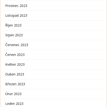
Prosinec 2023
Listopad 2023
Říjen 2023
Srpen 2023
Červenec 2023
Červen 2023
Květen 2023
Duben 2023
Březen 2023
Únor 2023
Leden 2023