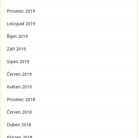
Prosinec 2019
Listopad 2019
Říjen 2019
Září 2019
Srpen 2019
Červen 2019
Květen 2019
Prosinec 2018
Červen 2018
Duben 2018
Březen 2018