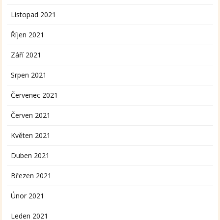
Listopad 2021
Říjen 2021
Září 2021
Srpen 2021
Červenec 2021
Červen 2021
Květen 2021
Duben 2021
Březen 2021
Únor 2021
Leden 2021