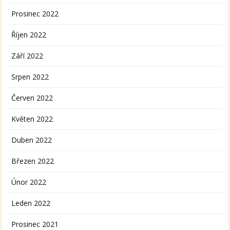
Prosinec 2022
Říjen 2022
Září 2022
Srpen 2022
Červen 2022
Květen 2022
Duben 2022
Březen 2022
Únor 2022
Leden 2022
Prosinec 2021