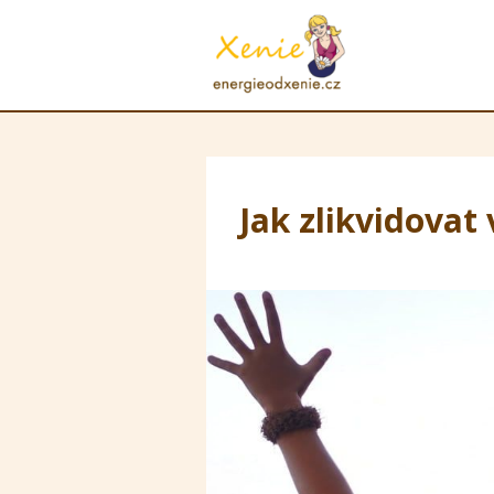
Jak zlikvidovat 