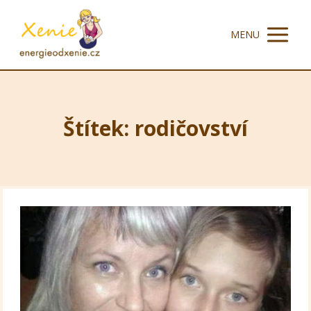
MENU
Štítek: rodičovství