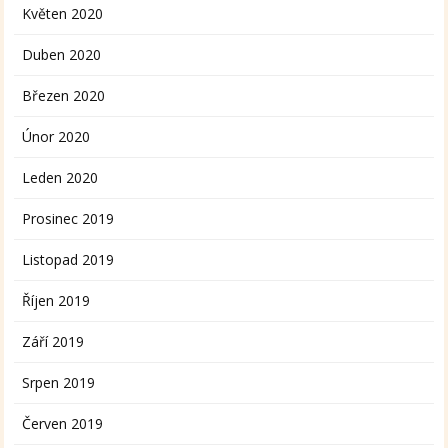
Květen 2020
Duben 2020
Březen 2020
Únor 2020
Leden 2020
Prosinec 2019
Listopad 2019
Říjen 2019
Září 2019
Srpen 2019
Červen 2019