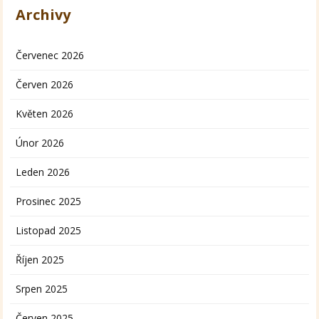
Archivy
Červenec 2026
Červen 2026
Květen 2026
Únor 2026
Leden 2026
Prosinec 2025
Listopad 2025
Říjen 2025
Srpen 2025
Červen 2025