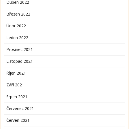
Duben 2022
Březen 2022
Únor 2022
Leden 2022
Prosinec 2021
Listopad 2021
Říjen 2021
Září 2021
Srpen 2021
Červenec 2021
Červen 2021