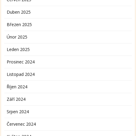
Duben 2025
Březen 2025
Únor 2025
Leden 2025
Prosinec 2024
Listopad 2024
Říjen 2024
Září 2024
Srpen 2024
Červenec 2024