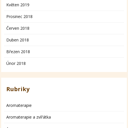
Květen 2019
Prosinec 2018
Červen 2018
Duben 2018
Březen 2018
Únor 2018
Rubriky
Aromaterapie
Aromaterapie a zvířátka