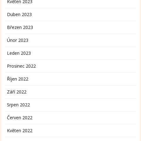
Květen 2023
Duben 2023
Březen 2023
Únor 2023
Leden 2023
Prosinec 2022
Říjen 2022
Září 2022
Srpen 2022
Červen 2022
Květen 2022