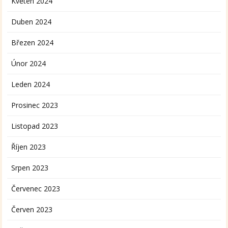
Květen 2024
Duben 2024
Březen 2024
Únor 2024
Leden 2024
Prosinec 2023
Listopad 2023
Říjen 2023
Srpen 2023
Červenec 2023
Červen 2023