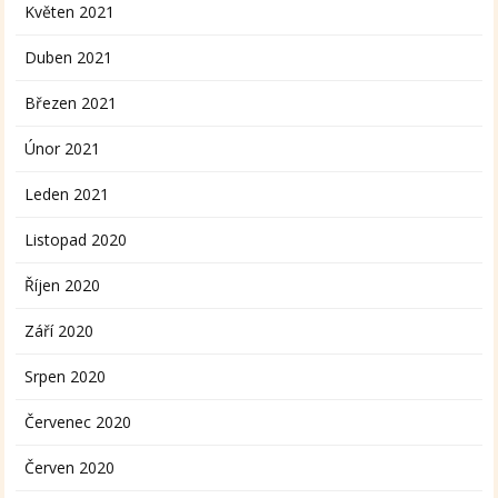
Květen 2021
Duben 2021
Březen 2021
Únor 2021
Leden 2021
Listopad 2020
Říjen 2020
Září 2020
Srpen 2020
Červenec 2020
Červen 2020