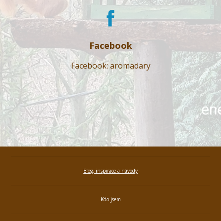
Facebook
Facebook: aromadary
Blog, inspirace a návody
Kdo jsem