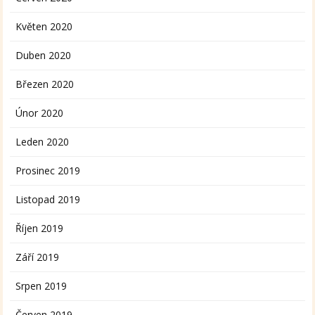
Květen 2020
Duben 2020
Březen 2020
Únor 2020
Leden 2020
Prosinec 2019
Listopad 2019
Říjen 2019
Září 2019
Srpen 2019
Červen 2019