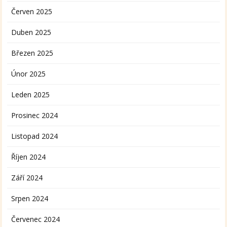
Červen 2025
Duben 2025
Březen 2025
Únor 2025
Leden 2025
Prosinec 2024
Listopad 2024
Říjen 2024
Září 2024
Srpen 2024
Červenec 2024