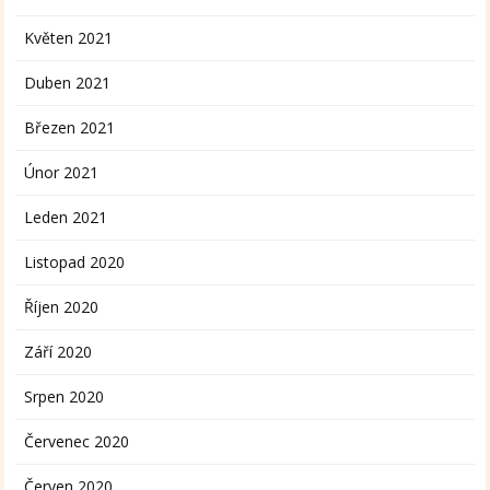
Květen 2021
Duben 2021
Březen 2021
Únor 2021
Leden 2021
Listopad 2020
Říjen 2020
Září 2020
Srpen 2020
Červenec 2020
Červen 2020