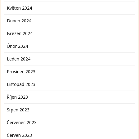
Květen 2024
Duben 2024
Březen 2024
Únor 2024
Leden 2024
Prosinec 2023
Listopad 2023
Říjen 2023
Srpen 2023
Červenec 2023
Červen 2023