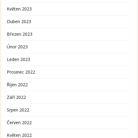
Květen 2023
Duben 2023
Březen 2023
Únor 2023
Leden 2023
Prosinec 2022
Říjen 2022
Září 2022
Srpen 2022
Červen 2022
Květen 2022