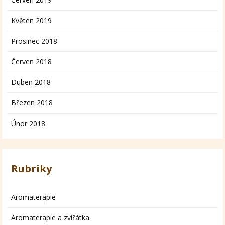
Květen 2019
Prosinec 2018
Červen 2018
Duben 2018
Březen 2018
Únor 2018
Rubriky
Aromaterapie
Aromaterapie a zvířátka