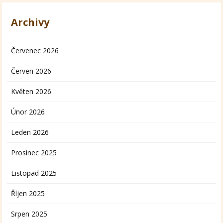
Archivy
Červenec 2026
Červen 2026
Květen 2026
Únor 2026
Leden 2026
Prosinec 2025
Listopad 2025
Říjen 2025
Srpen 2025