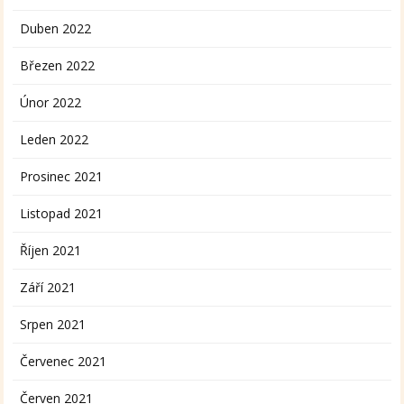
Duben 2022
Březen 2022
Únor 2022
Leden 2022
Prosinec 2021
Listopad 2021
Říjen 2021
Září 2021
Srpen 2021
Červenec 2021
Červen 2021