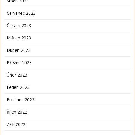
Srpen 2023
Červenec 2023
Červen 2023
Květen 2023
Duben 2023
Březen 2023
Únor 2023
Leden 2023
Prosinec 2022
Říjen 2022
Září 2022