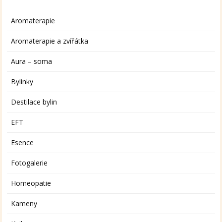
Aromaterapie
Aromaterapie a zvířátka
Aura – soma
Bylinky
Destilace bylin
EFT
Esence
Fotogalerie
Homeopatie
Kameny