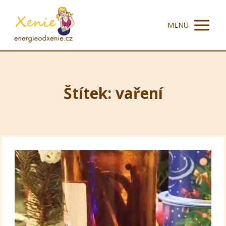
MENU
Štítek: vaření