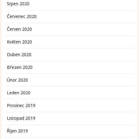
Srpen 2020
Červenec 2020
Červen 2020
Květen 2020
Duben 2020
Březen 2020
Únor 2020
Leden 2020
Prosinec 2019
Listopad 2019
Říjen 2019