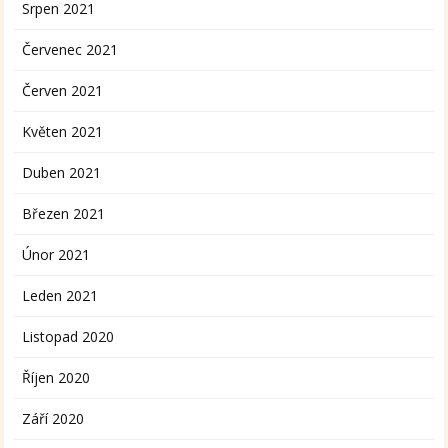
Srpen 2021
Červenec 2021
Červen 2021
Květen 2021
Duben 2021
Březen 2021
Únor 2021
Leden 2021
Listopad 2020
Říjen 2020
Září 2020