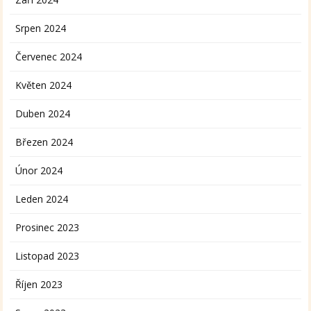
Srpen 2024
Červenec 2024
Květen 2024
Duben 2024
Březen 2024
Únor 2024
Leden 2024
Prosinec 2023
Listopad 2023
Říjen 2023