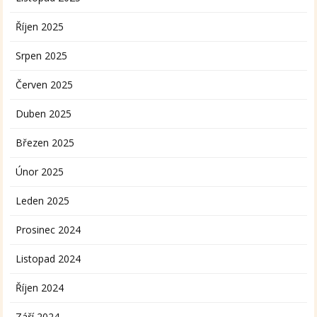
Říjen 2025
Srpen 2025
Červen 2025
Duben 2025
Březen 2025
Únor 2025
Leden 2025
Prosinec 2024
Listopad 2024
Říjen 2024
Září 2024