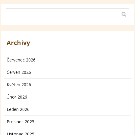
Archivy
Červenec 2026
Červen 2026
Květen 2026
Únor 2026
Leden 2026
Prosinec 2025
Listopad 2025