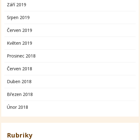
Září 2019
Srpen 2019
Červen 2019
Květen 2019
Prosinec 2018
Červen 2018
Duben 2018
Březen 2018
Únor 2018
Rubriky