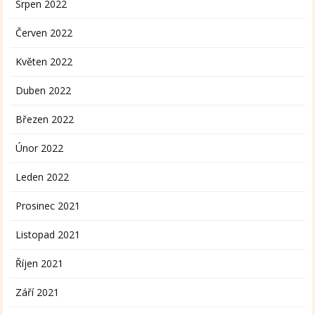
Srpen 2022
Červen 2022
Květen 2022
Duben 2022
Březen 2022
Únor 2022
Leden 2022
Prosinec 2021
Listopad 2021
Říjen 2021
Září 2021