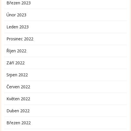
Březen 2023
Únor 2023
Leden 2023
Prosinec 2022
Říjen 2022
Září 2022
Srpen 2022
Červen 2022
Květen 2022
Duben 2022
Březen 2022