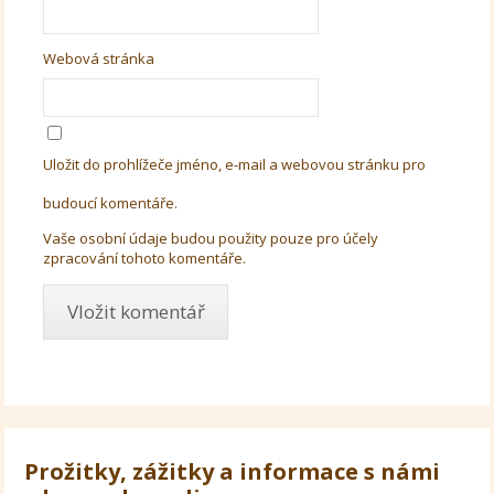
Webová stránka
Uložit do prohlížeče jméno, e-mail a webovou stránku pro
budoucí komentáře.
Vaše osobní údaje budou použity pouze pro účely
zpracování tohoto komentáře.
Prožitky, zážitky a informace s námi