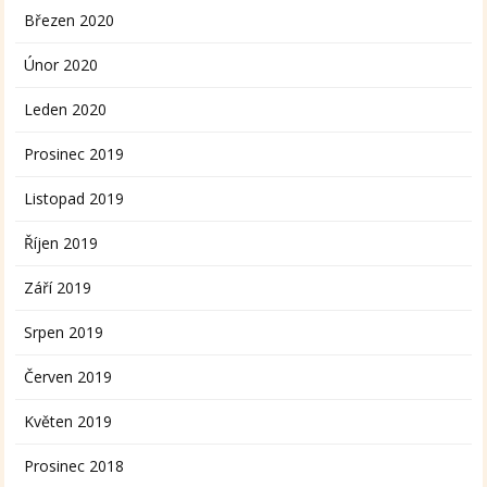
Březen 2020
Únor 2020
Leden 2020
Prosinec 2019
Listopad 2019
Říjen 2019
Září 2019
Srpen 2019
Červen 2019
Květen 2019
Prosinec 2018