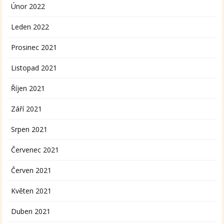
Únor 2022
Leden 2022
Prosinec 2021
Listopad 2021
Říjen 2021
Září 2021
Srpen 2021
Červenec 2021
Červen 2021
Květen 2021
Duben 2021