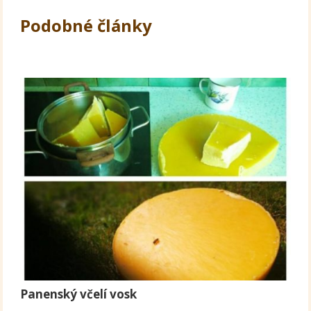
Podobné články
Panenský včelí vosk