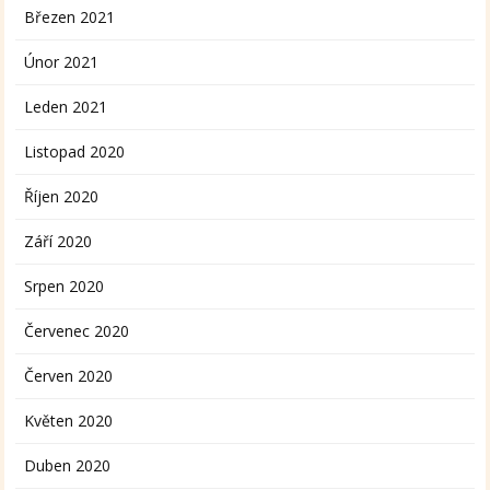
Březen 2021
Únor 2021
Leden 2021
Listopad 2020
Říjen 2020
Září 2020
Srpen 2020
Červenec 2020
Červen 2020
Květen 2020
Duben 2020