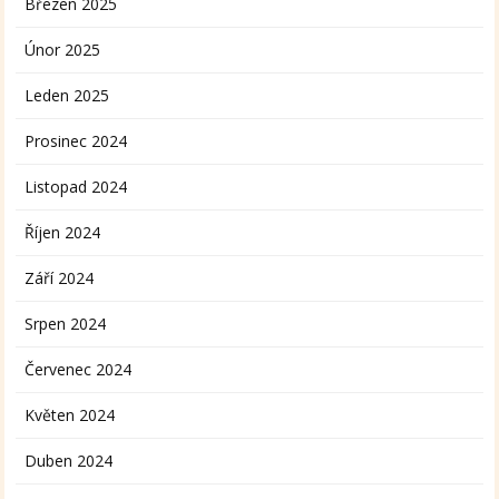
Březen 2025
Únor 2025
Leden 2025
Prosinec 2024
Listopad 2024
Říjen 2024
Září 2024
Srpen 2024
Červenec 2024
Květen 2024
Duben 2024