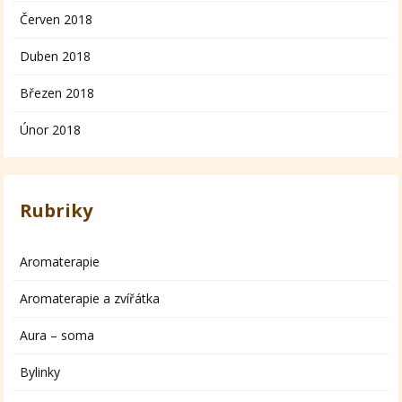
Červen 2018
Duben 2018
Březen 2018
Únor 2018
Rubriky
Aromaterapie
Aromaterapie a zvířátka
Aura – soma
Bylinky