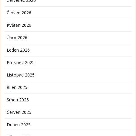
Červenec 2026
Červen 2026
Květen 2026
Únor 2026
Leden 2026
Prosinec 2025
Listopad 2025
Říjen 2025
Srpen 2025
Červen 2025
Duben 2025