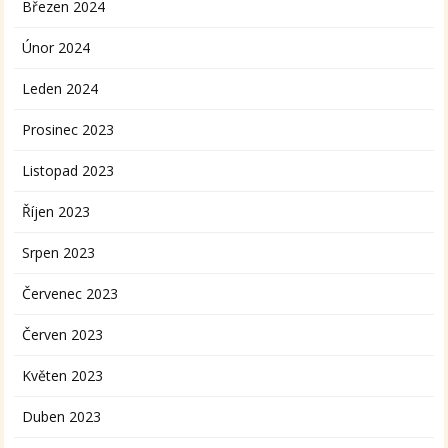
Březen 2024
Únor 2024
Leden 2024
Prosinec 2023
Listopad 2023
Říjen 2023
Srpen 2023
Červenec 2023
Červen 2023
Květen 2023
Duben 2023