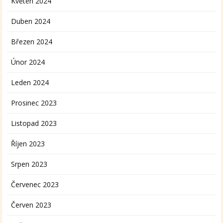
Květen 2024
Duben 2024
Březen 2024
Únor 2024
Leden 2024
Prosinec 2023
Listopad 2023
Říjen 2023
Srpen 2023
Červenec 2023
Červen 2023