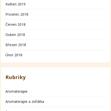
Květen 2019
Prosinec 2018
Červen 2018
Duben 2018
Březen 2018
Únor 2018
Rubriky
Aromaterapie
Aromaterapie a zvířátka