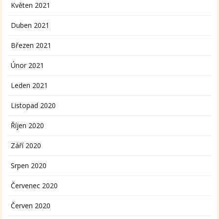
Květen 2021
Duben 2021
Březen 2021
Únor 2021
Leden 2021
Listopad 2020
Říjen 2020
Září 2020
Srpen 2020
Červenec 2020
Červen 2020