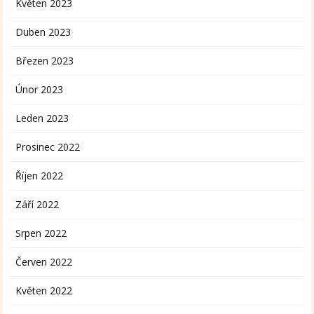
Květen 2023
Duben 2023
Březen 2023
Únor 2023
Leden 2023
Prosinec 2022
Říjen 2022
Září 2022
Srpen 2022
Červen 2022
Květen 2022