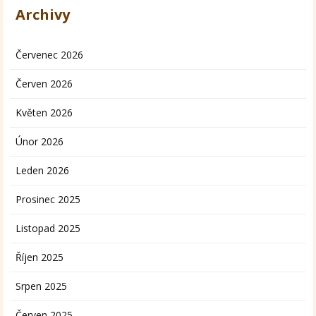
Archivy
Červenec 2026
Červen 2026
Květen 2026
Únor 2026
Leden 2026
Prosinec 2025
Listopad 2025
Říjen 2025
Srpen 2025
Červen 2025