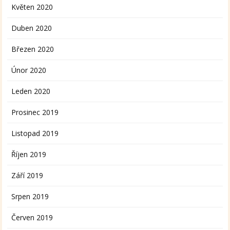
Květen 2020
Duben 2020
Březen 2020
Únor 2020
Leden 2020
Prosinec 2019
Listopad 2019
Říjen 2019
Září 2019
Srpen 2019
Červen 2019