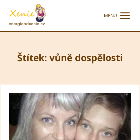
MENU
Štítek: vůně dospělosti