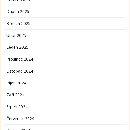
Duben 2025
Březen 2025
Únor 2025
Leden 2025
Prosinec 2024
Listopad 2024
Říjen 2024
Září 2024
Srpen 2024
Červenec 2024