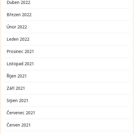
Duben 2022
Březen 2022
Únor 2022
Leden 2022
Prosinec 2021
Listopad 2021
Říjen 2021
Září 2021
Srpen 2021
Červenec 2021
Červen 2021