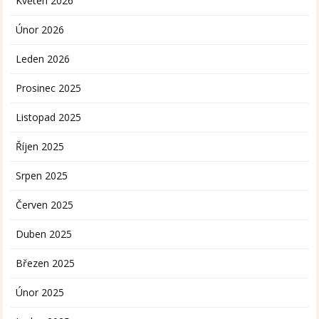
Květen 2026
Únor 2026
Leden 2026
Prosinec 2025
Listopad 2025
Říjen 2025
Srpen 2025
Červen 2025
Duben 2025
Březen 2025
Únor 2025