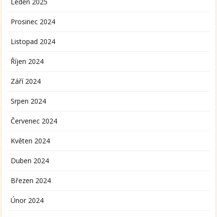
Leden 2025
Prosinec 2024
Listopad 2024
Říjen 2024
Září 2024
Srpen 2024
Červenec 2024
Květen 2024
Duben 2024
Březen 2024
Únor 2024