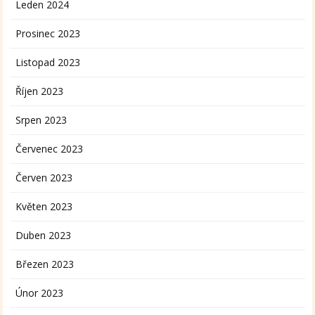
Leden 2024
Prosinec 2023
Listopad 2023
Říjen 2023
Srpen 2023
Červenec 2023
Červen 2023
Květen 2023
Duben 2023
Březen 2023
Únor 2023