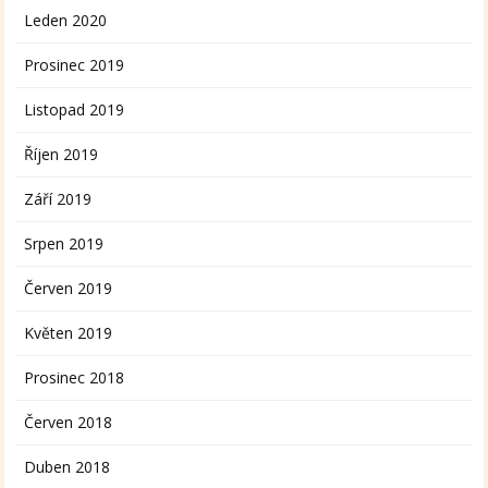
Leden 2020
Prosinec 2019
Listopad 2019
Říjen 2019
Září 2019
Srpen 2019
Červen 2019
Květen 2019
Prosinec 2018
Červen 2018
Duben 2018