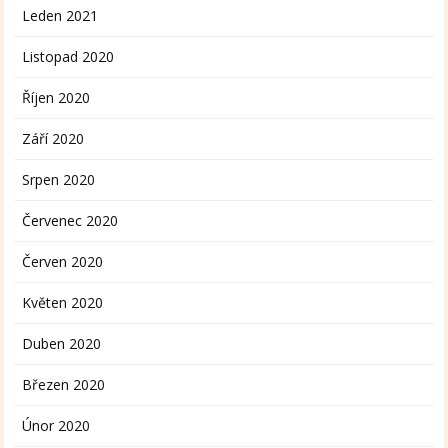
Leden 2021
Listopad 2020
Říjen 2020
Září 2020
Srpen 2020
Červenec 2020
Červen 2020
Květen 2020
Duben 2020
Březen 2020
Únor 2020