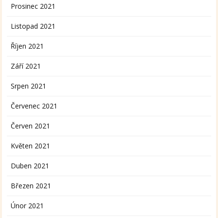
Prosinec 2021
Listopad 2021
Říjen 2021
Září 2021
Srpen 2021
Červenec 2021
Červen 2021
Květen 2021
Duben 2021
Březen 2021
Únor 2021