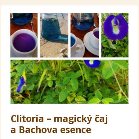
Clitoria – magický čaj
a Bachova esence