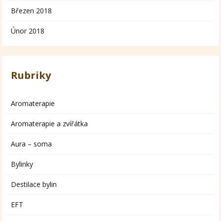
Březen 2018
Únor 2018
Rubriky
Aromaterapie
Aromaterapie a zvířátka
Aura – soma
Bylinky
Destilace bylin
EFT