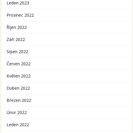
Leden 2023
Prosinec 2022
Říjen 2022
Září 2022
Srpen 2022
Červen 2022
Květen 2022
Duben 2022
Březen 2022
Únor 2022
Leden 2022