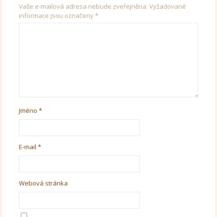
Vaše e-mailová adresa nebude zveřejněna.
Vyžadované
informace jsou označeny
*
Jméno
*
E-mail
*
Webová stránka