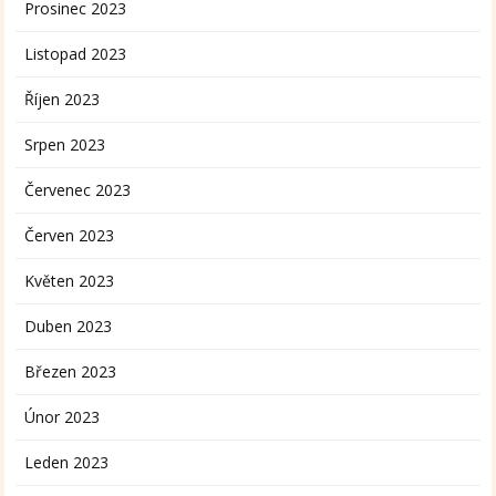
Prosinec 2023
Listopad 2023
Říjen 2023
Srpen 2023
Červenec 2023
Červen 2023
Květen 2023
Duben 2023
Březen 2023
Únor 2023
Leden 2023