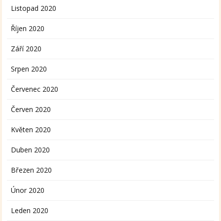
Listopad 2020
Říjen 2020
Září 2020
Srpen 2020
Červenec 2020
Červen 2020
Květen 2020
Duben 2020
Březen 2020
Únor 2020
Leden 2020