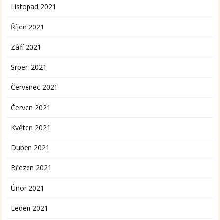
Listopad 2021
Říjen 2021
Září 2021
Srpen 2021
Červenec 2021
Červen 2021
Květen 2021
Duben 2021
Březen 2021
Únor 2021
Leden 2021