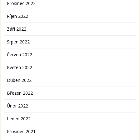
Prosinec 2022
Říjen 2022
Září 2022
Srpen 2022
Červen 2022
Květen 2022
Duben 2022
Březen 2022
Únor 2022
Leden 2022
Prosinec 2021