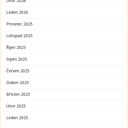
Únor 2026
Leden 2026
Prosinec 2025
Listopad 2025
Říjen 2025
Srpen 2025
Červen 2025
Duben 2025
Březen 2025
Únor 2025
Leden 2025