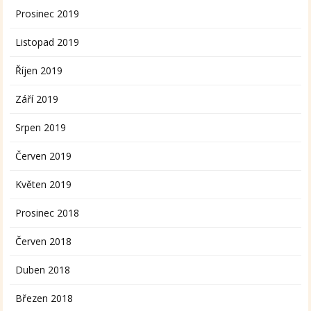
Prosinec 2019
Listopad 2019
Říjen 2019
Září 2019
Srpen 2019
Červen 2019
Květen 2019
Prosinec 2018
Červen 2018
Duben 2018
Březen 2018