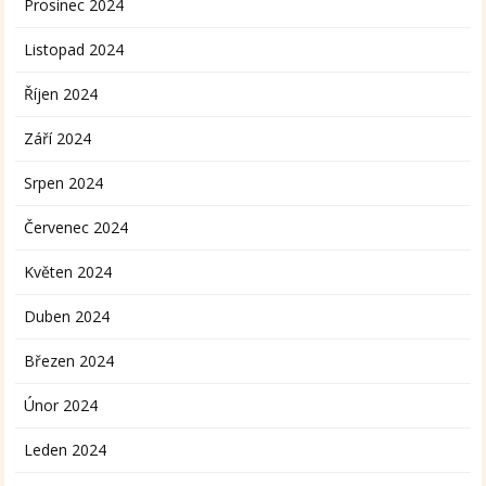
Prosinec 2024
Listopad 2024
Říjen 2024
Září 2024
Srpen 2024
Červenec 2024
Květen 2024
Duben 2024
Březen 2024
Únor 2024
Leden 2024