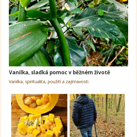
Vanilka, sladká pomoc v běžném životě
Vanilka, spiritualita, použití a zajímavosti.