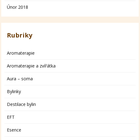
Únor 2018
Rubriky
Aromaterapie
Aromaterapie a zvířátka
Aura – soma
Bylinky
Destilace bylin
EFT
Esence