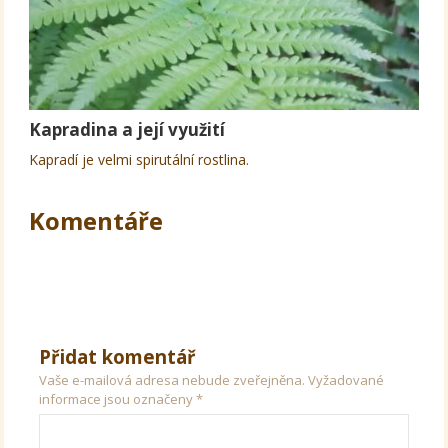
Kapradina a její využití
Kapradí je velmi spirutální rostlina.
Komentáře
Přidat komentář
Vaše e-mailová adresa nebude zveřejněna.
Vyžadované
informace jsou označeny
*