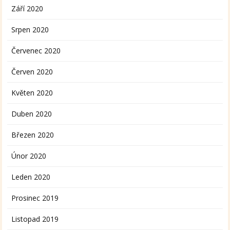
Září 2020
Srpen 2020
Červenec 2020
Červen 2020
Květen 2020
Duben 2020
Březen 2020
Únor 2020
Leden 2020
Prosinec 2019
Listopad 2019