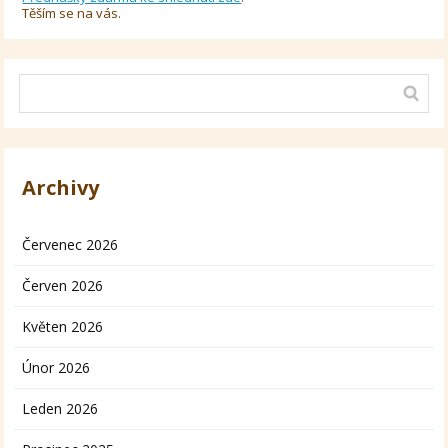
Těším se na vás.
Archivy
Červenec 2026
Červen 2026
Květen 2026
Únor 2026
Leden 2026