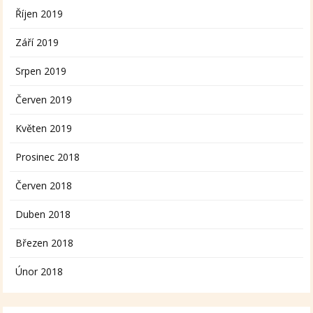
Říjen 2019
Září 2019
Srpen 2019
Červen 2019
Květen 2019
Prosinec 2018
Červen 2018
Duben 2018
Březen 2018
Únor 2018