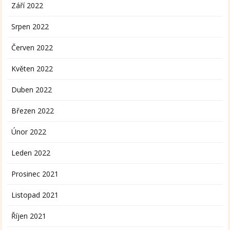
Září 2022
Srpen 2022
Červen 2022
Květen 2022
Duben 2022
Březen 2022
Únor 2022
Leden 2022
Prosinec 2021
Listopad 2021
Říjen 2021