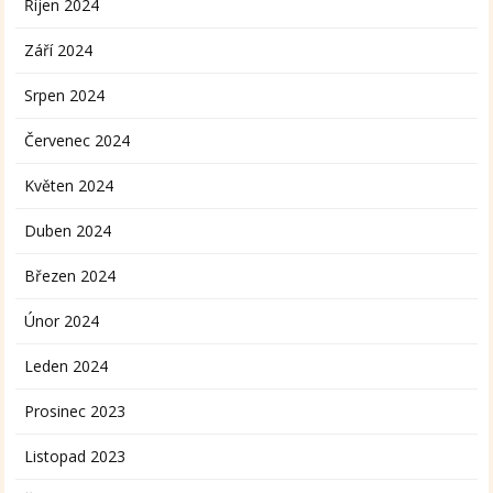
Říjen 2024
Září 2024
Srpen 2024
Červenec 2024
Květen 2024
Duben 2024
Březen 2024
Únor 2024
Leden 2024
Prosinec 2023
Listopad 2023