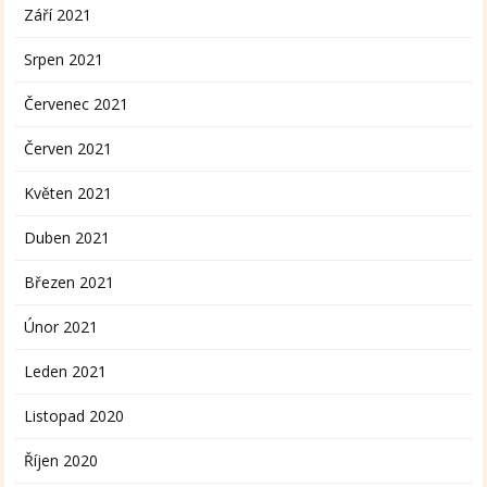
Září 2021
Srpen 2021
Červenec 2021
Červen 2021
Květen 2021
Duben 2021
Březen 2021
Únor 2021
Leden 2021
Listopad 2020
Říjen 2020