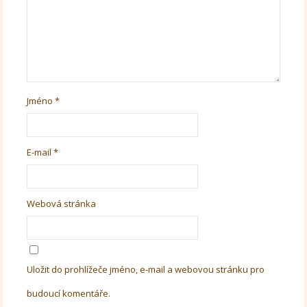
Jméno
*
E-mail
*
Webová stránka
Uložit do prohlížeče jméno, e-mail a webovou stránku pro
budoucí komentáře.