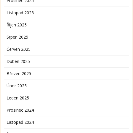
Prosinec 2025
Listopad 2025
Říjen 2025
Srpen 2025
Červen 2025
Duben 2025
Březen 2025
Únor 2025
Leden 2025
Prosinec 2024
Listopad 2024