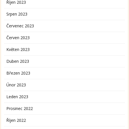
Říjen 2023
Srpen 2023
Červenec 2023
Červen 2023
Květen 2023
Duben 2023
Březen 2023
Únor 2023
Leden 2023
Prosinec 2022
Říjen 2022