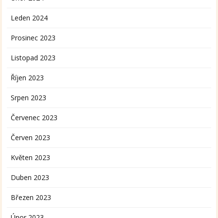
Leden 2024
Prosinec 2023
Listopad 2023
Říjen 2023
Srpen 2023
Červenec 2023
Červen 2023
Květen 2023
Duben 2023
Březen 2023
Únor 2023