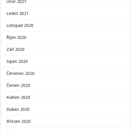
Únor 2021
Leden 2021
Listopad 2020
Říjen 2020
Září 2020
Srpen 2020
Červenec 2020
Červen 2020
Květen 2020
Duben 2020
Březen 2020