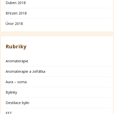
Duben 2018
Březen 2018
Únor 2018
Rubriky
Aromaterapie
Aromaterapie a zvířátka
Aura – soma
Bylinky
Destilace bylin
EFT