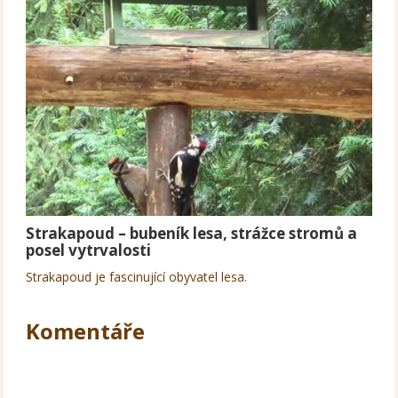
Strakapoud – bubeník lesa, strážce stromů a
posel vytrvalosti
Strakapoud je fascinující obyvatel lesa.
Komentáře