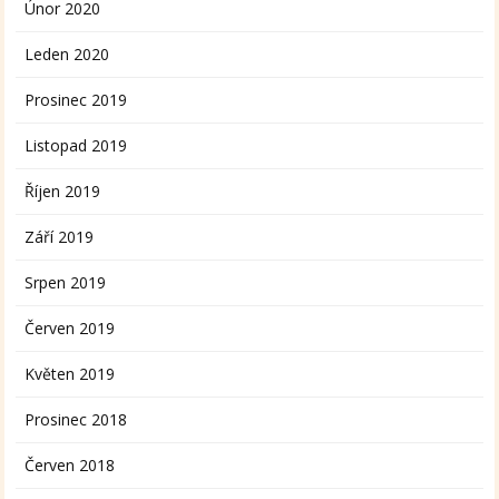
Únor 2020
Leden 2020
Prosinec 2019
Listopad 2019
Říjen 2019
Září 2019
Srpen 2019
Červen 2019
Květen 2019
Prosinec 2018
Červen 2018