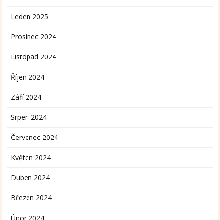
Leden 2025
Prosinec 2024
Listopad 2024
Říjen 2024
Září 2024
Srpen 2024
Červenec 2024
Květen 2024
Duben 2024
Březen 2024
Únor 2024