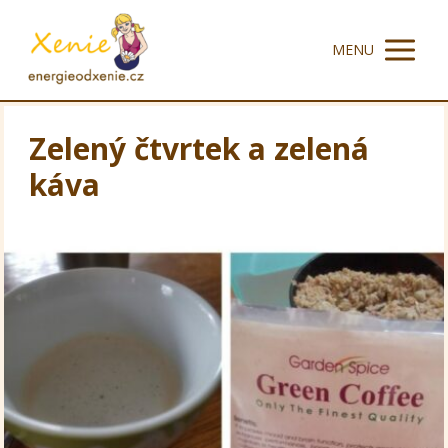
MENU
Zelený čtvrtek a zelená
káva