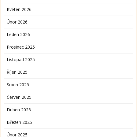
Květen 2026
Únor 2026
Leden 2026
Prosinec 2025
Listopad 2025
Říjen 2025
Srpen 2025
Červen 2025
Duben 2025
Březen 2025
Únor 2025