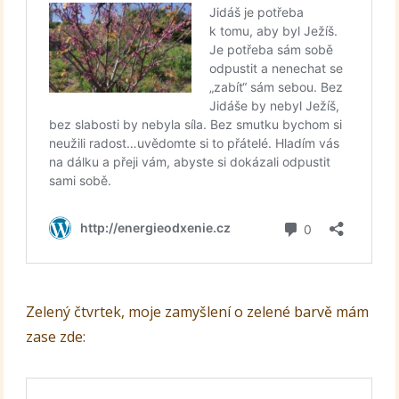
Zelený čtvrtek, moje zamyšlení o zelené barvě mám
zase zde: