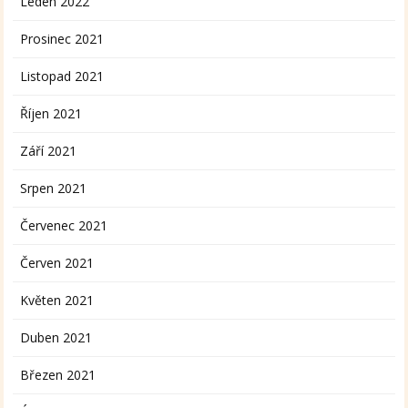
Leden 2022
Prosinec 2021
Listopad 2021
Říjen 2021
Září 2021
Srpen 2021
Červenec 2021
Červen 2021
Květen 2021
Duben 2021
Březen 2021