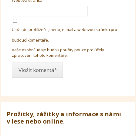
Webová stránka
Uložit do prohlížeče jméno, e-mail a webovou stránku pro
budoucí komentáře.
Vaše osobní údaje budou použity pouze pro účely
zpracování tohoto komentáře.
Prožitky, zážitky a informace s námi
v lese nebo online.