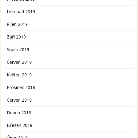
Listopad 2019
Říjen 2019
Září 2019
Srpen 2019
Červen 2019
Květen 2019
Prosinec 2018
Červen 2018
Duben 2018
Březen 2018
Únor 2018