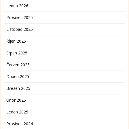
Leden 2026
Prosinec 2025
Listopad 2025
Říjen 2025
Srpen 2025
Červen 2025
Duben 2025
Březen 2025
Únor 2025
Leden 2025
Prosinec 2024