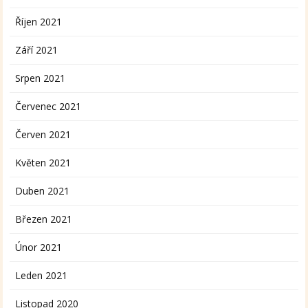
Říjen 2021
Září 2021
Srpen 2021
Červenec 2021
Červen 2021
Květen 2021
Duben 2021
Březen 2021
Únor 2021
Leden 2021
Listopad 2020