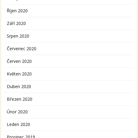
Říjen 2020
Září 2020
Srpen 2020
Červenec 2020
Červen 2020
Květen 2020
Duben 2020
Březen 2020
Únor 2020
Leden 2020
Prosinec 2019