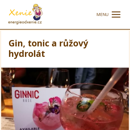
MENU
Gin, tonic a růžový
hydrolát