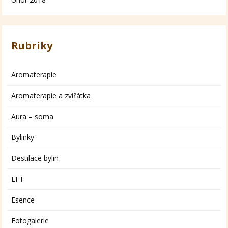
Rubriky
Aromaterapie
Aromaterapie a zvířátka
Aura – soma
Bylinky
Destilace bylin
EFT
Esence
Fotogalerie