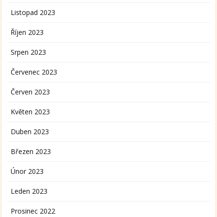
Listopad 2023
Říjen 2023
Srpen 2023
Červenec 2023
Červen 2023
Květen 2023
Duben 2023
Březen 2023
Únor 2023
Leden 2023
Prosinec 2022