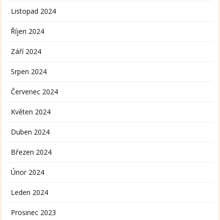
Listopad 2024
Říjen 2024
Září 2024
Srpen 2024
Červenec 2024
Květen 2024
Duben 2024
Březen 2024
Únor 2024
Leden 2024
Prosinec 2023