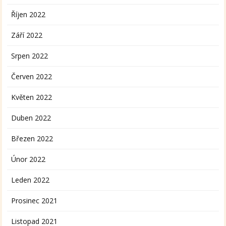
Říjen 2022
Září 2022
Srpen 2022
Červen 2022
Květen 2022
Duben 2022
Březen 2022
Únor 2022
Leden 2022
Prosinec 2021
Listopad 2021