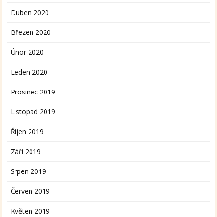
Duben 2020
Březen 2020
Únor 2020
Leden 2020
Prosinec 2019
Listopad 2019
Říjen 2019
Září 2019
Srpen 2019
Červen 2019
Květen 2019