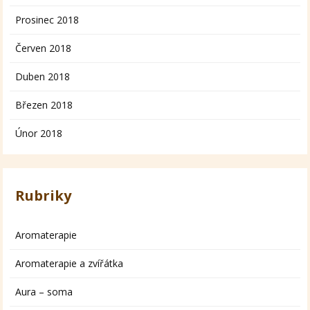
Prosinec 2018
Červen 2018
Duben 2018
Březen 2018
Únor 2018
Rubriky
Aromaterapie
Aromaterapie a zvířátka
Aura – soma