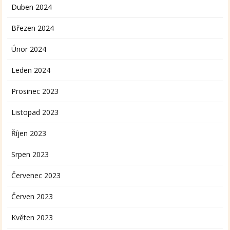
Duben 2024
Březen 2024
Únor 2024
Leden 2024
Prosinec 2023
Listopad 2023
Říjen 2023
Srpen 2023
Červenec 2023
Červen 2023
Květen 2023