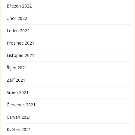
Březen 2022
Únor 2022
Leden 2022
Prosinec 2021
Listopad 2021
Říjen 2021
Září 2021
Srpen 2021
Červenec 2021
Červen 2021
Květen 2021