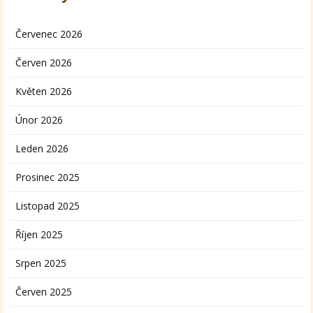
Červenec 2026
Červen 2026
Květen 2026
Únor 2026
Leden 2026
Prosinec 2025
Listopad 2025
Říjen 2025
Srpen 2025
Červen 2025