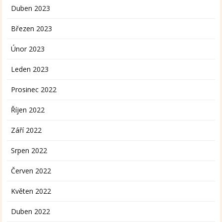
Duben 2023
Březen 2023
Únor 2023
Leden 2023
Prosinec 2022
Říjen 2022
Září 2022
Srpen 2022
Červen 2022
Květen 2022
Duben 2022