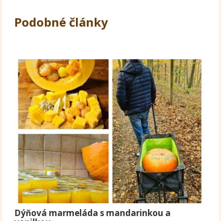
Podobné články
Dýňová marmeláda s mandarinkou a