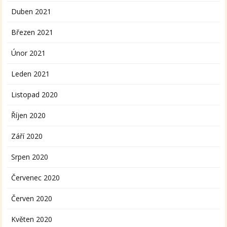
Duben 2021
Březen 2021
Únor 2021
Leden 2021
Listopad 2020
Říjen 2020
Září 2020
Srpen 2020
Červenec 2020
Červen 2020
Květen 2020