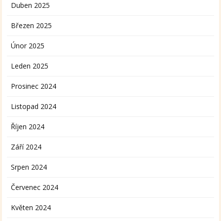
Duben 2025
Březen 2025
Únor 2025
Leden 2025
Prosinec 2024
Listopad 2024
Říjen 2024
Září 2024
Srpen 2024
Červenec 2024
Květen 2024