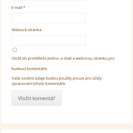
E-mail
*
Webová stránka
Uložit do prohlížeče jméno, e-mail a webovou stránku pro
budoucí komentáře.
Vaše osobní údaje budou použity pouze pro účely
zpracování tohoto komentáře.