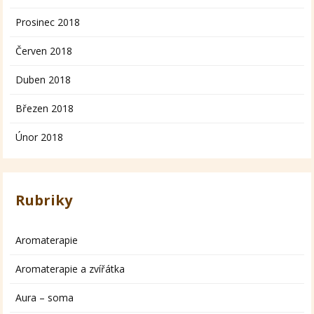
Prosinec 2018
Červen 2018
Duben 2018
Březen 2018
Únor 2018
Rubriky
Aromaterapie
Aromaterapie a zvířátka
Aura – soma