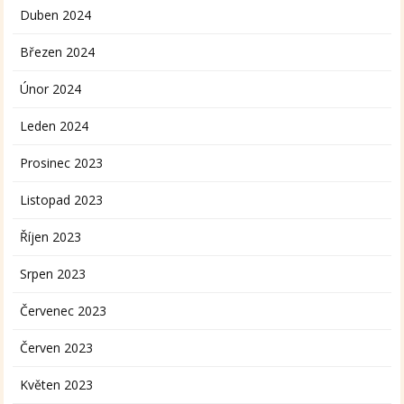
Duben 2024
Březen 2024
Únor 2024
Leden 2024
Prosinec 2023
Listopad 2023
Říjen 2023
Srpen 2023
Červenec 2023
Červen 2023
Květen 2023