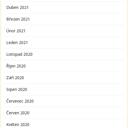
Duben 2021
Březen 2021
Únor 2021
Leden 2021
Listopad 2020
Říjen 2020
Září 2020
Srpen 2020
Červenec 2020
Červen 2020
Květen 2020