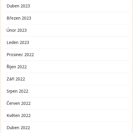
Duben 2023
Březen 2023
Únor 2023
Leden 2023
Prosinec 2022
Říjen 2022
Září 2022
Srpen 2022
Červen 2022
Květen 2022
Duben 2022