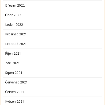
Březen 2022
Únor 2022
Leden 2022
Prosinec 2021
Listopad 2021
Říjen 2021
Září 2021
Srpen 2021
Červenec 2021
Červen 2021
Květen 2021