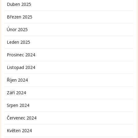
Duben 2025
Březen 2025
Únor 2025
Leden 2025
Prosinec 2024
Listopad 2024
Říjen 2024
Září 2024
Srpen 2024
Červenec 2024
Květen 2024