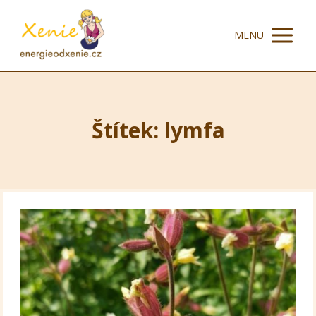
MENU
Štítek: lymfa