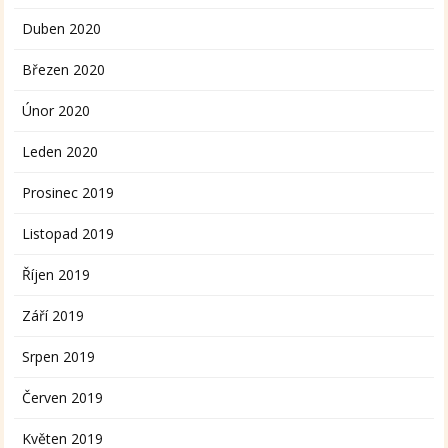
Duben 2020
Březen 2020
Únor 2020
Leden 2020
Prosinec 2019
Listopad 2019
Říjen 2019
Září 2019
Srpen 2019
Červen 2019
Květen 2019