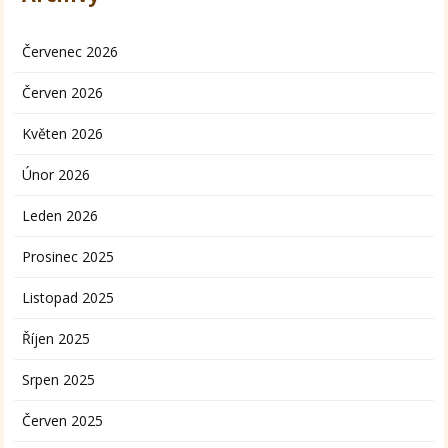
Červenec 2026
Červen 2026
Květen 2026
Únor 2026
Leden 2026
Prosinec 2025
Listopad 2025
Říjen 2025
Srpen 2025
Červen 2025