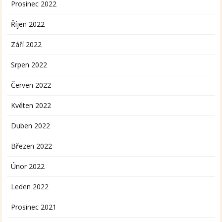
Prosinec 2022
Říjen 2022
Září 2022
Srpen 2022
Červen 2022
Květen 2022
Duben 2022
Březen 2022
Únor 2022
Leden 2022
Prosinec 2021