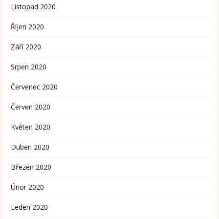
Listopad 2020
Říjen 2020
Září 2020
Srpen 2020
Červenec 2020
Červen 2020
Květen 2020
Duben 2020
Březen 2020
Únor 2020
Leden 2020