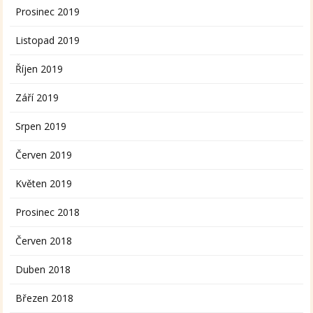
Prosinec 2019
Listopad 2019
Říjen 2019
Září 2019
Srpen 2019
Červen 2019
Květen 2019
Prosinec 2018
Červen 2018
Duben 2018
Březen 2018