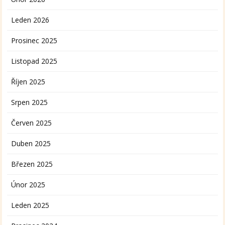
Leden 2026
Prosinec 2025
Listopad 2025
Říjen 2025
Srpen 2025
Červen 2025
Duben 2025
Březen 2025
Únor 2025
Leden 2025