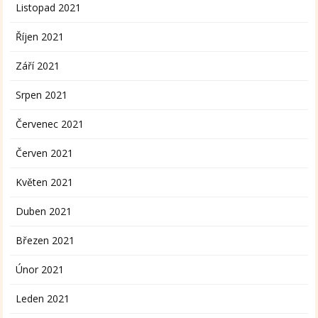
Listopad 2021
Říjen 2021
Září 2021
Srpen 2021
Červenec 2021
Červen 2021
Květen 2021
Duben 2021
Březen 2021
Únor 2021
Leden 2021