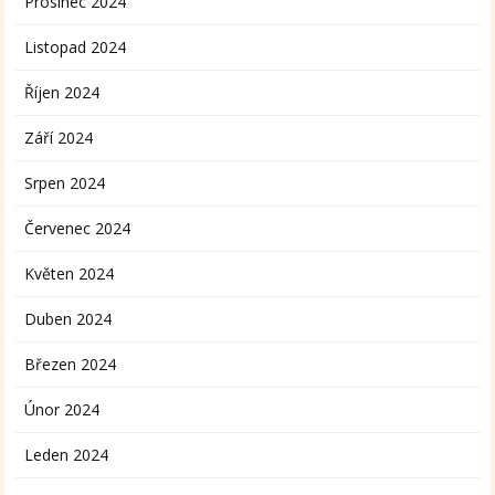
Prosinec 2024
Listopad 2024
Říjen 2024
Září 2024
Srpen 2024
Červenec 2024
Květen 2024
Duben 2024
Březen 2024
Únor 2024
Leden 2024