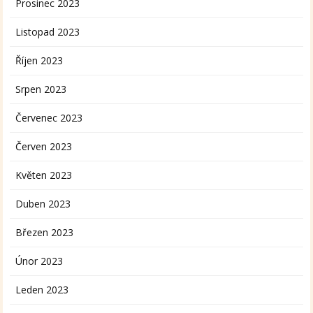
Prosinec 2023
Listopad 2023
Říjen 2023
Srpen 2023
Červenec 2023
Červen 2023
Květen 2023
Duben 2023
Březen 2023
Únor 2023
Leden 2023